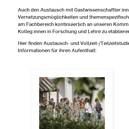
Auch den Austausch mit Gastwissenschaftler:inn
Vernetzungsmöglichkeiten und themenspezifisch i
am Fachbereich kontinuierlich an unseren Komm
Kolleg:innen in Forschung und Lehre zu etablier
Hier finden Austausch- und Vollzeit-/Teilzeitstud
Informationen für ihren Aufenthalt:
Allgemeines