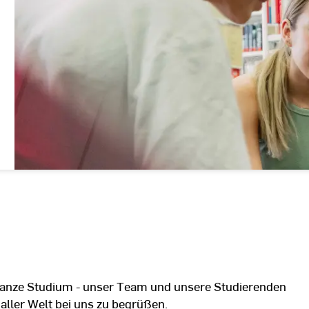
 ganze Studium - unser Team und unsere Studierenden
 aller Welt bei uns zu begrüßen.