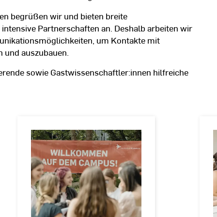
en begrüßen wir und bieten breite
ntensive Partnerschaften an. Deshalb arbeiten wir
unikationsmöglichkeiten, um Kontakte mit
en und auszubauen.
ierende sowie Gastwissenschaftler:innen hilfreiche
Studium