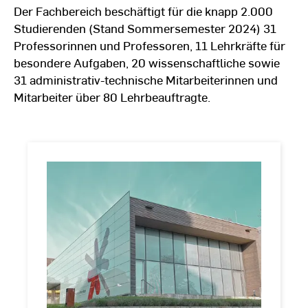
Der Fachbereich beschäftigt für die knapp 2.000
Studierenden (Stand Sommersemester 2024) 31
Professorinnen und Professoren, 11 Lehrkräfte für
besondere Aufgaben, 20 wissenschaftliche sowie
31 administrativ-technische Mitarbeiterinnen und
Mitarbeiter über 80 Lehrbeauftragte.