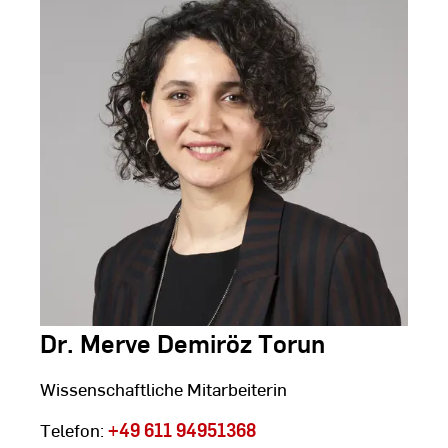
Dr. Merve Demiröz Torun
Wissenschaftliche Mitarbeiterin
Telefon:
+49 611 94951368