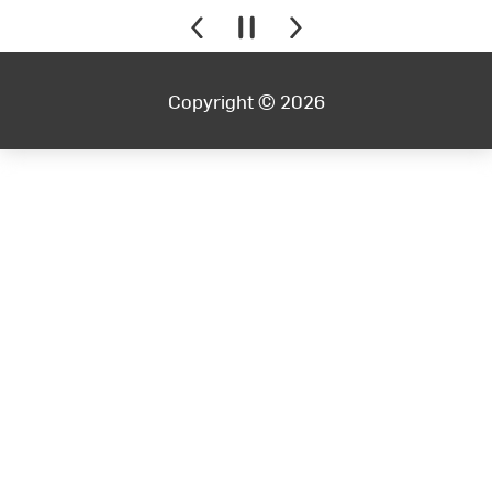
Copyright © 2026