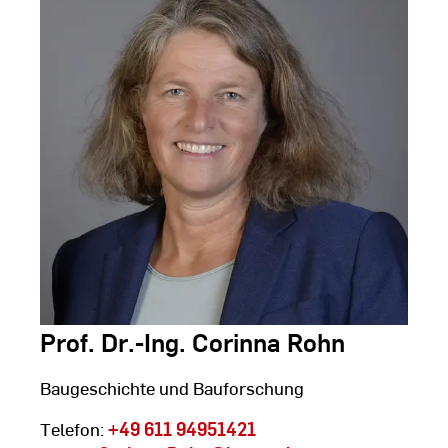
Prof. Dr.-Ing. Corinna Rohn
Baugeschichte und Bauforschung
Telefon:
+49 611 94951421