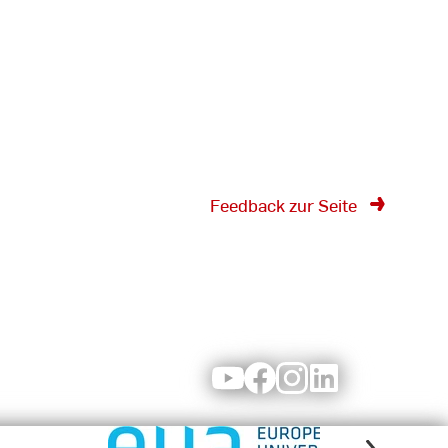
Feedback zur Seite
Youtube
Facebook
Instagram
LinkedIn