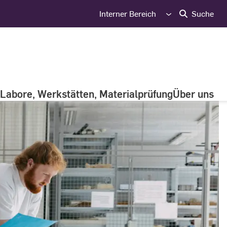
Interner Bereich
Suche
Labore, Werkstätten, Materialprüfung
Über uns