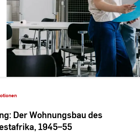
otionen
ung: Der Wohnungsbau des
estafrika, 1945–55