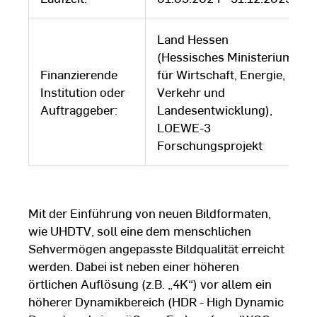
Land Hessen
(Hessisches Ministerium
Finanzierende
für Wirtschaft, Energie,
Institution oder
Verkehr und
Auftraggeber:
Landesentwicklung),
LOEWE-3
Forschungsprojekt
Mit der Einführung von neuen Bildformaten,
wie UHDTV, soll eine dem menschlichen
Sehvermögen angepasste Bildqualität erreicht
werden. Dabei ist neben einer höheren
örtlichen Auflösung (z.B. „4K“) vor allem ein
höherer Dynamikbereich (HDR - High Dynamic