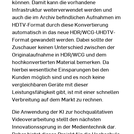
können. Damit kann die vorhandene
Infrastruktur weiterverwendet werden und
auch die im Archiv befindlichen Aufnahmen im
HDTV-Format durch diese Konvertierung
automatisch in das neue HDR/WCG-UHDTV-
Format gewandelt werden. Dabei sollte der
Zuschauer keinen Unterschied zwischen der
Originalaufnahme in HDR/WCG und dem
hochkonvertierten Material bemerken. Da
hierbei wesentliche Einsparungen bei den
Kunden möglich sind und es noch keine
vergleichbaren Geräte mit dieser
Leistungsfähigkeit gibt, ist mit einer schnellen
Verbreitung auf dem Markt zu rechnen.
Die Anwendung der KI zur hochqualitativen
Videoverarbeitung stellt den nächsten
Innovationssprung in der Medientechnik dar.
Daher bietet dieses Projekt für die Hochschule