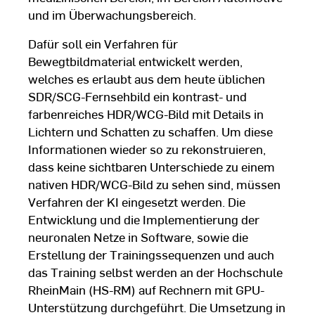
und im Überwachungsbereich.
Dafür soll ein Verfahren für
Bewegtbildmaterial entwickelt werden,
welches es erlaubt aus dem heute üblichen
SDR/SCG-Fernsehbild ein kontrast- und
farbenreiches HDR/WCG-Bild mit Details in
Lichtern und Schatten zu schaffen. Um diese
Informationen wieder so zu rekonstruieren,
dass keine sichtbaren Unterschiede zu einem
nativen HDR/WCG-Bild zu sehen sind, müssen
Verfahren der KI eingesetzt werden. Die
Entwicklung und die Implementierung der
neuronalen Netze in Software, sowie die
Erstellung der Trainingssequenzen und auch
das Training selbst werden an der Hochschule
RheinMain (HS-RM) auf Rechnern mit GPU-
Unterstützung durchgeführt. Die Umsetzung in