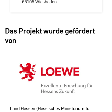
65195 Wiesbaden
Das Projekt wurde gefördert
von
Zur Übersicht der
Land Hessen (Hessisches Ministerium für