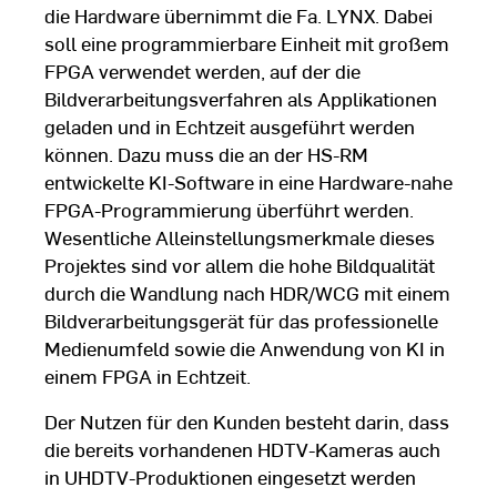
die Hardware übernimmt die Fa. LYNX. Dabei
soll eine programmierbare Einheit mit großem
FPGA verwendet werden, auf der die
Bildverarbeitungsverfahren als Applikationen
geladen und in Echtzeit ausgeführt werden
können. Dazu muss die an der HS-RM
entwickelte KI-Software in eine Hardware-nahe
FPGA-Programmierung überführt werden.
Wesentliche Alleinstellungsmerkmale dieses
Projektes sind vor allem die hohe Bildqualität
durch die Wandlung nach HDR/WCG mit einem
Bildverarbeitungsgerät für das professionelle
Medienumfeld sowie die Anwendung von KI in
einem FPGA in Echtzeit.
Der Nutzen für den Kunden besteht darin, dass
die bereits vorhandenen HDTV-Kameras auch
in UHDTV-Produktionen eingesetzt werden