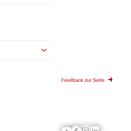
Feedback zur Seite
Youtube
Facebook
Instagram
LinkedIn