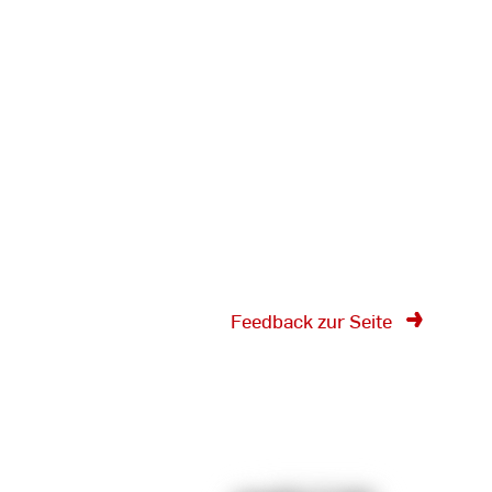
Feedback zur Seite