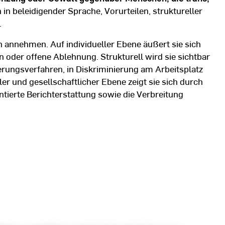
h in beleidigender Sprache, Vorurteilen, struktureller
.
 annehmen. Auf individueller Ebene äußert sie sich
oder offene Ablehnung. Strukturell wird sie sichtbar
ungsverfahren, in Diskriminierung am Arbeitsplatz
er und gesellschaftlicher Ebene zeigt sie sich durch
tierte Berichterstattung sowie die Verbreitung