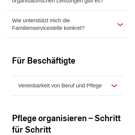
organisatorischen Leistungen gibt es?
Wie unterstützt mich die
Familienservicestelle konkret?
Für Beschäftigte
Vereinbarkeit von Beruf und Pflege
Pflege organisieren – Schritt
für Schritt