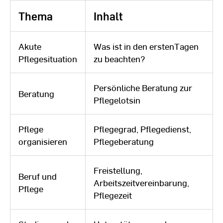
Thema
Inhalt
Akute
Was ist in den erstenTagen
Pflegesituation
zu beachten?
Persönliche Beratung zur
Beratung
Pflegelotsin
Pflege
Pflegegrad, Pflegedienst,
organisieren
Pflegeberatung
Freistellung,
Beruf und
Arbeitszeitvereinbarung,
Pflege
Pflegezeit