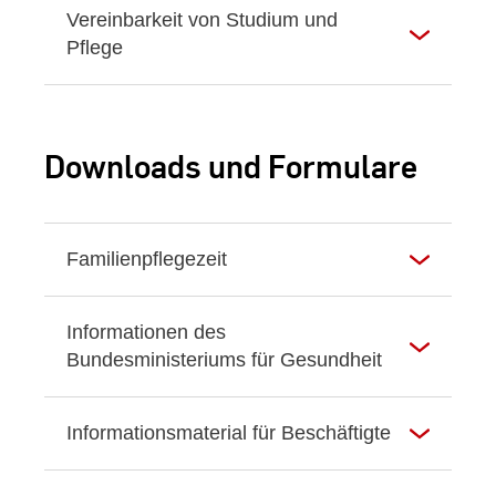
Vereinbarkeit von Studium und
Pflege
Downloads und Formulare
Familienpflegezeit
Informationen des
Bundesministeriums für Gesundheit
Informationsmaterial für Beschäftigte