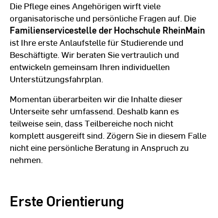
Die Pflege eines Angehörigen wirft viele
organisatorische und persönliche Fragen auf. Die
Familienservicestelle der Hochschule RheinMain
ist Ihre erste Anlaufstelle für Studierende und
Beschäftigte. Wir beraten Sie vertraulich und
entwickeln gemeinsam Ihren individuellen
Unterstützungsfahrplan.
Momentan überarbeiten wir die Inhalte dieser
Unterseite sehr umfassend. Deshalb kann es
teilweise sein, dass Teilbereiche noch nicht
komplett ausgereift sind. Zögern Sie in diesem Falle
nicht eine persönliche Beratung in Anspruch zu
nehmen.
Erste Orientierung