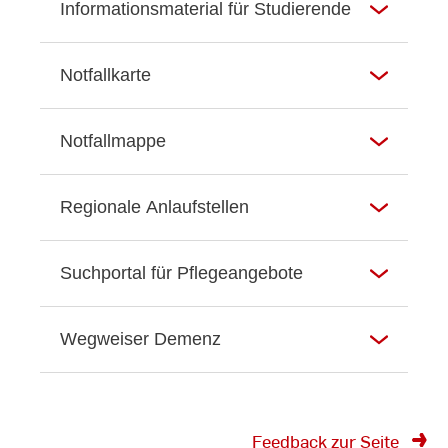
Informationsmaterial für Studierende
Notfallkarte
Notfallmappe
Regionale Anlaufstellen
Suchportal für Pflegeangebote
Wegweiser Demenz
Feedback zur Seite