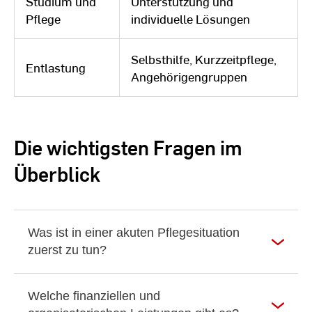
Studium und
Unterstützung und
Pflege
individuelle Lösungen
Selbsthilfe, Kurzzeitpflege,
Entlastung
Angehörigengruppen
Die wichtigsten Fragen im
Überblick
Was ist in einer akuten Pflegesituation
zuerst zu tun?
Welche finanziellen und