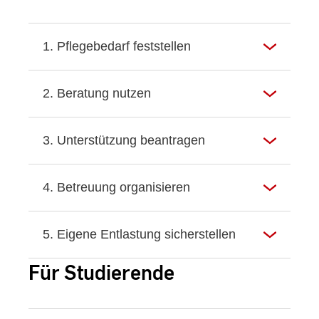
1. Pflegebedarf feststellen
2. Beratung nutzen
3. Unterstützung beantragen
4. Betreuung organisieren
5. Eigene Entlastung sicherstellen
Für Studierende