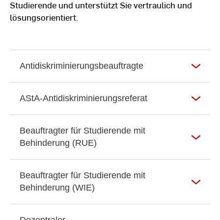
Studierende und unterstützt Sie vertraulich und
lösungsorientiert.
Antidiskriminierungsbeauftragte
AStA-Antidiskriminierungsreferat
Beauftragter für Studierende mit
Behinderung (RUE)
Beauftragter für Studierende mit
Behinderung (WIE)
Dezentraler