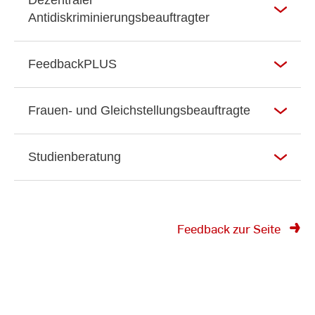
Antidiskriminierungsbeauftragter
FeedbackPLUS
Frauen- und Gleichstellungsbeauftragte
Studienberatung
Feedback zur Seite