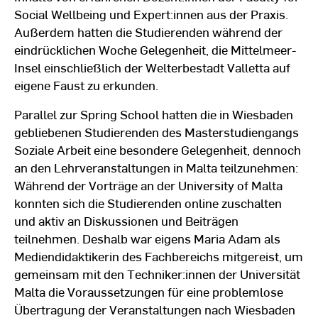
Social Wellbeing und Expert:innen aus der Praxis.
Außerdem hatten die Studierenden während der
eindrücklichen Woche Gelegenheit, die Mittelmeer-
Insel einschließlich der Welterbestadt Valletta auf
eigene Faust zu erkunden.
Parallel zur Spring School hatten die in Wiesbaden
gebliebenen Studierenden des Masterstudiengangs
Soziale Arbeit eine besondere Gelegenheit, dennoch
an den Lehrveranstaltungen in Malta teilzunehmen:
Während der Vorträge an der University of Malta
konnten sich die Studierenden online zuschalten
und aktiv an Diskussionen und Beiträgen
teilnehmen. Deshalb war eigens Maria Adam als
Mediendidaktikerin des Fachbereichs mitgereist, um
gemeinsam mit den Techniker:innen der Universität
Malta die Voraussetzungen für eine problemlose
Übertragung der Veranstaltungen nach Wiesbaden