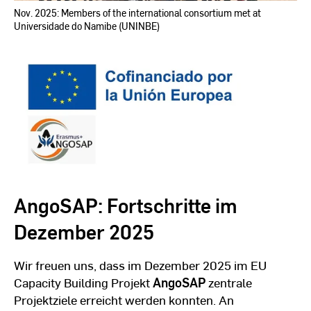
Nov. 2025: Members of the international consortium met at
Universidade do Namibe (UNINBE)
AngoSAP: Fortschritte im
Dezember 2025
Wir freuen uns, dass im Dezember 2025 im EU
Capacity Building Projekt
AngoSAP
zentrale
Projektziele erreicht werden konnten. An