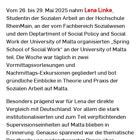
Vom 26. bis 29. Mai 2025 nahm
Lena Linke
,
Studentin der Sozialen Arbeit an der Hochschule
RheinMain, an der vom Fachbereich Sozialwesen
und dem Deptartment of Social Policy and Social
Work der University of Malta organisierten „Spring
School of Social Work“ an der University of Malta
teil. Die Woche war täglich in zwei
Vormittagsvorlesungen und
Nachmittags‑Exkursionen gegliedert und bot
gründliche Einblicke in Theorie und Praxis der
Sozialen Arbeit auf Malta.
Besonders prägend war für Lena der direkte
Vergleich mit Deutschland. Vor allem die stark
institutionalisierten und zum Teil verpflichtenden
Supervisionseinheiten auf Malta blieben in
Erinnerung. Genauso spannend war die thematische
Bandbreite von evidenzbasierter Praxis über