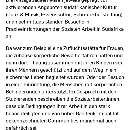
aktivierenden Angeboten südafrikanischer Kultur
(Tanz & Musik, Essenskultur, Schmuckherstellung)
und nachmittags standen Besuche in
Praxiseinrichtungen der Sozialen Arbeit in Südafrika
an.
Da war zum Beispiel eine Zufluchtsstätte für Frauen,
die zuhause körperliche Gewalt erfahren hatten und
dann dort – häufig zusammen mit ihren Kindern vor
ihren Männern geschützt und auf dem Weg in ein
sichereres Leben begleitet wurden. Oder der Besuch
in einer Einrichtung, die Menschen mit körperlichen
Behinderungen unterstützt. Im Gespräch mit den
Studierenden beschreiben die Sozialarbeiter:innen,
dass die Bedingungen ihrer Arbeit in den stark
benachteiligten und von hoher Bandenkriminalität
gekennzeichneten Communities manchmal auch
gefährlich sei.