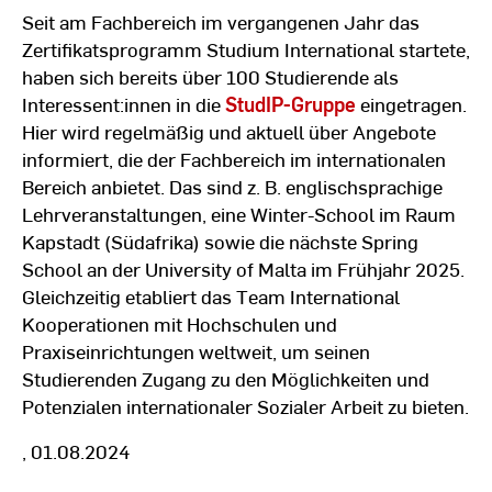
Seit am Fachbereich im vergangenen Jahr das
Zertifikatsprogramm Studium International startete,
haben sich bereits über 100 Studierende als
Interessent:innen in die
StudIP-Gruppe
eingetragen.
Hier wird regelmäßig und aktuell über Angebote
informiert, die der Fachbereich im internationalen
Bereich anbietet. Das sind z. B. englischsprachige
Lehrveranstaltungen, eine Winter-School im Raum
Kapstadt (Südafrika) sowie die nächste Spring
School an der University of Malta im Frühjahr 2025.
Gleichzeitig etabliert das Team International
Kooperationen mit Hochschulen und
Praxiseinrichtungen weltweit, um seinen
Studierenden Zugang zu den Möglichkeiten und
Potenzialen internationaler Sozialer Arbeit zu bieten.
, 01.08.2024