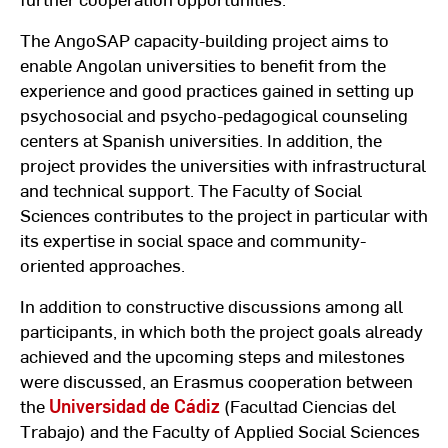
The AngoSAP capacity-building project aims to
enable Angolan universities to benefit from the
experience and good practices gained in setting up
psychosocial and psycho-pedagogical counseling
centers at Spanish universities. In addition, the
project provides the universities with infrastructural
and technical support. The Faculty of Social
Sciences contributes to the project in particular with
its expertise in social space and community-
oriented approaches.
In addition to constructive discussions among all
participants, in which both the project goals already
achieved and the upcoming steps and milestones
were discussed, an Erasmus cooperation between
the
Universidad de Cádiz
(Facultad Ciencias del
Trabajo) and the Faculty of Applied Social Sciences