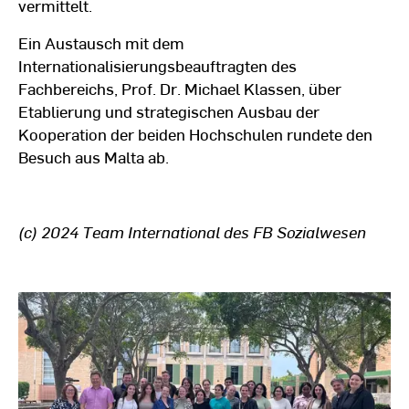
vermittelt.
Ein Austausch mit dem
Internationalisierungsbeauftragten des
Fachbereichs, Prof. Dr. Michael Klassen, über
Etablierung und strategischen Ausbau der
Kooperation der beiden Hochschulen rundete den
Besuch aus Malta ab.
(c) 2024 Team International des FB Sozialwesen