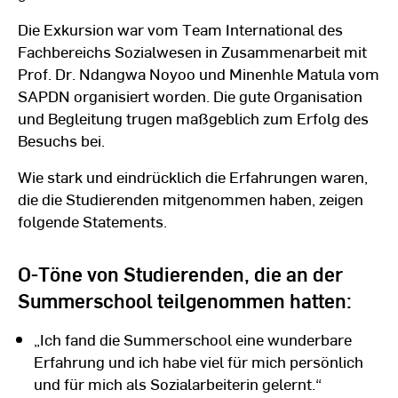
Die Exkursion war vom Team International des
Fachbereichs Sozialwesen in Zusammenarbeit mit
Prof. Dr. Ndangwa Noyoo und Minenhle Matula vom
SAPDN organisiert worden. Die gute Organisation
und Begleitung trugen maßgeblich zum Erfolg des
Besuchs bei.
Wie stark und eindrücklich die Erfahrungen waren,
die die Studierenden mitgenommen haben, zeigen
folgende Statements.
O-Töne von Studierenden, die an der
Summerschool teilgenommen hatten:
„Ich fand die Summerschool eine wunderbare
Erfahrung und ich habe viel für mich persönlich
und für mich als Sozialarbeiterin gelernt.“