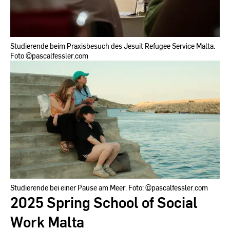
Studierende beim Praxisbesuch des Jesuit Refugee Service Malta.
Foto ©pascalfessler.com
Studierende bei einer Pause am Meer. Foto: ©pascalfessler.com
2025 Spring School of Social
Work Malta