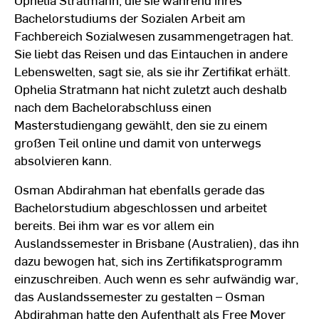
Bachelorstudiums der Sozialen Arbeit am
Fachbereich Sozialwesen zusammengetragen hat.
Sie liebt das Reisen und das Eintauchen in andere
Lebenswelten, sagt sie, als sie ihr Zertifikat erhält.
Ophelia Stratmann hat nicht zuletzt auch deshalb
nach dem Bachelorabschluss einen
Masterstudiengang gewählt, den sie zu einem
großen Teil online und damit von unterwegs
absolvieren kann.
Osman Abdirahman hat ebenfalls gerade das
Bachelorstudium abgeschlossen und arbeitet
bereits. Bei ihm war es vor allem ein
Auslandssemester in Brisbane (Australien), das ihn
dazu bewogen hat, sich ins Zertifikatsprogramm
einzuschreiben. Auch wenn es sehr aufwändig war,
das Auslandssemester zu gestalten – Osman
Abdirahman hatte den Aufenthalt als Free Mover