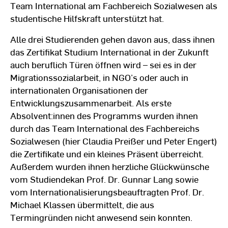
Team International am Fachbereich Sozialwesen als
studentische Hilfskraft unterstützt hat.
Alle drei Studierenden gehen davon aus, dass ihnen
das Zertifikat Studium International in der Zukunft
auch beruflich Türen öffnen wird – sei es in der
Migrationssozialarbeit, in NGO’s oder auch in
internationalen Organisationen der
Entwicklungszusammenarbeit. Als erste
Absolvent:innen des Programms wurden ihnen
durch das Team International des Fachbereichs
Sozialwesen (hier Claudia Preißer und Peter Engert)
die Zertifikate und ein kleines Präsent überreicht.
Außerdem wurden ihnen herzliche Glückwünsche
vom Studiendekan Prof. Dr. Gunnar Lang sowie
vom Internationalisierungsbeauftragten Prof. Dr.
Michael Klassen übermittelt, die aus
Termingründen nicht anwesend sein konnten.