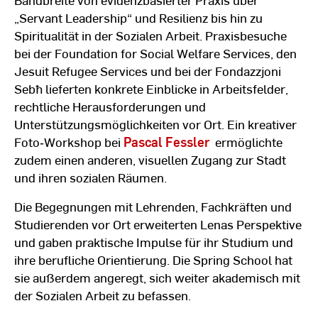
„Servant Leadership“ und Resilienz bis hin zu
Spiritualität in der Sozialen Arbeit. Praxisbesuche
bei der Foundation for Social Welfare Services, den
Jesuit Refugee Services und bei der Fondazzjoni
Sebħ lieferten konkrete Einblicke in Arbeitsfelder,
rechtliche Herausforderungen und
Unterstützungsmöglichkeiten vor Ort. Ein kreativer
Foto‑Workshop bei
Pascal Fessler
ermöglichte
zudem einen anderen, visuellen Zugang zur Stadt
und ihren sozialen Räumen.
Die Begegnungen mit Lehrenden, Fachkräften und
Studierenden vor Ort erweiterten Lenas Perspektive
und gaben praktische Impulse für ihr Studium und
ihre berufliche Orientierung. Die Spring School hat
sie außerdem angeregt, sich weiter akademisch mit
der Sozialen Arbeit zu befassen.