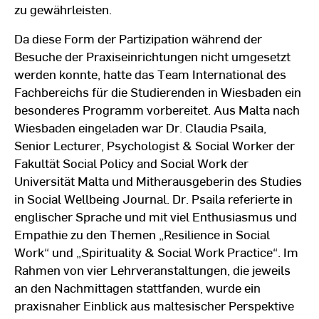
zu gewährleisten.
Da diese Form der Partizipation während der
Besuche der Praxiseinrichtungen nicht umgesetzt
werden konnte, hatte das Team International des
Fachbereichs für die Studierenden in Wiesbaden ein
besonderes Programm vorbereitet. Aus Malta nach
Wiesbaden eingeladen war Dr. Claudia Psaila,
Senior Lecturer, Psychologist & Social Worker der
Fakultät Social Policy and Social Work der
Universität Malta und Mitherausgeberin des Studies
in Social Wellbeing Journal. Dr. Psaila referierte in
englischer Sprache und mit viel Enthusiasmus und
Empathie zu den Themen „Resilience in Social
Work“ und „Spirituality & Social Work Practice“. Im
Rahmen von vier Lehrveranstaltungen, die jeweils
an den Nachmittagen stattfanden, wurde ein
praxisnaher Einblick aus maltesischer Perspektive