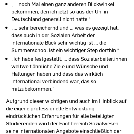
„… noch Mal einen ganz anderen Blickwinkel
bekommen, den ich jetzt so aus der Uni in
Deutschland generell nicht hatte.“
„… sehr bereichernd und … was es gezeigt hat,
dass auch in der Sozialen Arbeit der
internationale Blick sehr wichtig ist … die
Summerschool ist ein wichtiger Step dorthin.“
„Ich habe festgestellt, … dass Sozialarbeiter:innen
weltweit ähnliche Ziele und Wünsche und
Haltungen haben und dass das wirklich
international verbindend war, das so
mitzubekommen.“
Aufgrund dieser wichtigen und auch im Hinblick auf
die eigene professionelle Entwicklung
eindrücklichen Erfahrungen für alle beteiligten
Studierenden wird der Fachbereich Sozialwesen
seine internationalen Angebote einschließlich der