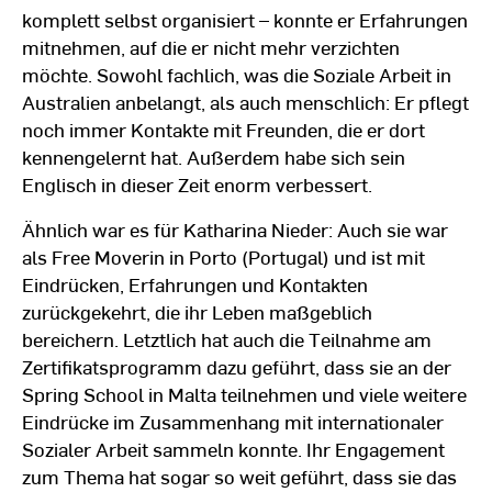
komplett selbst organisiert – konnte er Erfahrungen
mitnehmen, auf die er nicht mehr verzichten
möchte. Sowohl fachlich, was die Soziale Arbeit in
Australien anbelangt, als auch menschlich: Er pflegt
noch immer Kontakte mit Freunden, die er dort
kennengelernt hat. Außerdem habe sich sein
Englisch in dieser Zeit enorm verbessert.
Ähnlich war es für Katharina Nieder: Auch sie war
als Free Moverin in Porto (Portugal) und ist mit
Eindrücken, Erfahrungen und Kontakten
zurückgekehrt, die ihr Leben maßgeblich
bereichern. Letztlich hat auch die Teilnahme am
Zertifikatsprogramm dazu geführt, dass sie an der
Spring School in Malta teilnehmen und viele weitere
Eindrücke im Zusammenhang mit internationaler
Sozialer Arbeit sammeln konnte. Ihr Engagement
zum Thema hat sogar so weit geführt, dass sie das