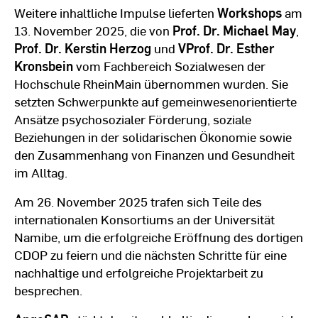
Weitere inhaltliche Impulse lieferten
Workshops
am
13. November 2025, die von
Prof. Dr. Michael May
,
Prof. Dr. Kerstin Herzog
und
VProf. Dr. Esther
Kronsbein
vom Fachbereich Sozialwesen der
Hochschule RheinMain übernommen wurden. Sie
setzten Schwerpunkte auf gemeinwesenorientierte
Ansätze psychosozialer Förderung, soziale
Beziehungen in der solidarischen Ökonomie sowie
den Zusammenhang von Finanzen und Gesundheit
im Alltag.
Am 26. November 2025 trafen sich Teile des
internationalen Konsortiums an der Universität
Namibe, um die erfolgreiche Eröffnung des dortigen
CDOP zu feiern und die nächsten Schritte für eine
nachhaltige und erfolgreiche Projektarbeit zu
besprechen.