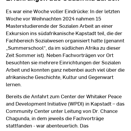
Es war eine Woche voller Eindrücke: In der letzten
Woche vor Weihnachten 2024 nahmen 15
Masterstudierende der Sozialen Arbeit an einer
Exkursion ins südafrikanische Kapstadt teil, die der
Fachbereich Sozialwesen organisiert hatte (genannt
„Summerschool“, da im südlichen Afrika zu dieser
Zeit Sommer ist). Neben Fachvorträgen vor Ort
besuchten sie mehrere Einrichtungen der Sozialen
Arbeit und konnten ganz nebenbei auch viel über die
afrikanische Geschichte, Kultur und Gegenwart
lernen.
Bereits die Anfahrt zum Center der Whitaker Peace
and Development Initiative (WPDI) in Kapstadt – das
Community Center unter Leitung von Dr. Chance
Chagunda, in dem jeweils die Fachvorträge
stattfanden - war abenteuerlich. Das