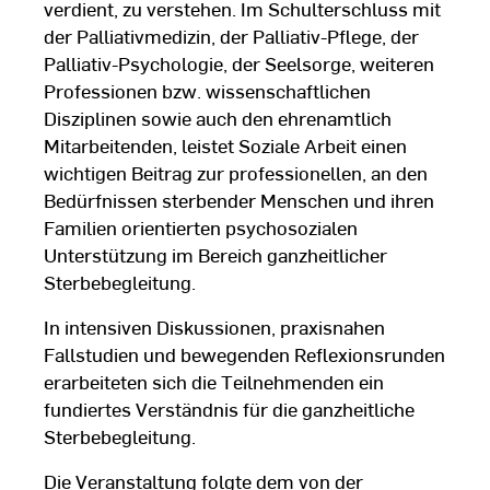
verdient, zu verstehen. Im Schulterschluss mit
der Palliativmedizin, der Palliativ-Pflege, der
Palliativ-Psychologie, der Seelsorge, weiteren
Professionen bzw. wissenschaftlichen
Disziplinen sowie auch den ehrenamtlich
Mitarbeitenden, leistet Soziale Arbeit einen
wichtigen Beitrag zur professionellen, an den
Bedürfnissen sterbender Menschen und ihren
Familien orientierten psychosozialen
Unterstützung im Bereich ganzheitlicher
Sterbebegleitung.
In intensiven Diskussionen, praxisnahen
Fallstudien und bewegenden Reflexionsrunden
erarbeiteten sich die Teilnehmenden ein
fundiertes Verständnis für die ganzheitliche
Sterbebegleitung.
Die Veranstaltung folgte dem von der