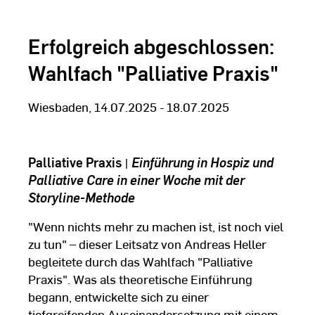
Erfolgreich abgeschlossen:
Wahlfach "Palliative Praxis"
Wiesbaden, 14.07.2025 - 18.07.2025
Palliative Praxis
|
Einführung in Hospiz und
Palliative Care in einer Woche mit der
Storyline-Methode
"Wenn nichts mehr zu machen ist, ist noch viel
zu tun" – dieser Leitsatz von Andreas Heller
begleitete durch das Wahlfach "Palliative
Praxis". Was als theoretische Einführung
begann, entwickelte sich zu einer
tiefgreifenden Auseinandersetzung mit einem