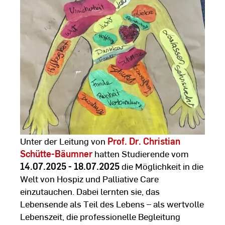
Unter der Leitung von
Prof. Dr. Christian
Schütte-Bäumner
hatten Studierende vom
14.07.2025 - 18.07.2025
die Möglichkeit in die
Welt von Hospiz und Palliative Care
einzutauchen. Dabei lernten sie, das
Lebensende als Teil des Lebens – als wertvolle
Lebenszeit, die professionelle Begleitung