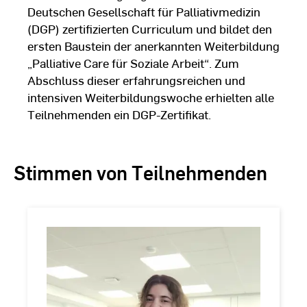
Deutschen Gesellschaft für Palliativmedizin
(DGP) zertifizierten Curriculum und bildet den
ersten Baustein der anerkannten Weiterbildung
„Palliative Care für Soziale Arbeit“. Zum
Abschluss dieser erfahrungsreichen und
intensiven Weiterbildungswoche erhielten alle
Teilnehmenden ein DGP-Zertifikat.
Stimmen von Teilnehmenden