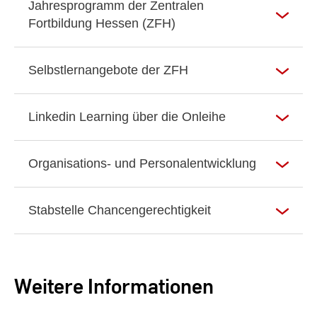
Jahresprogramm der Zentralen
Fortbildung Hessen (ZFH)
Selbstlernangebote der ZFH
Linkedin Learning über die Onleihe
Organisations- und Personalentwicklung
Stabstelle Chancengerechtigkeit
Weitere Informationen