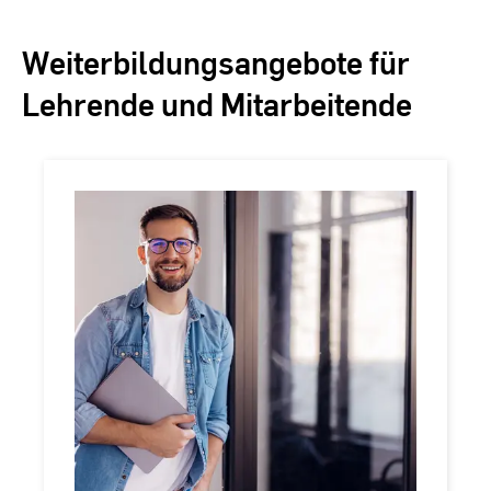
Weiterbildungsangebote für
Lehrende und Mitarbeitende