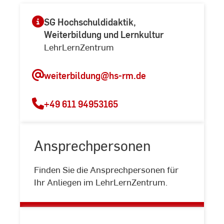
SG Hochschuldidaktik,
Weiterbildung und Lernkultur
LehrLernZentrum
weiterbildung
@hs-rm.de
+49 611 94953165
Ansprechpersonen
Ansprechpersonen
Finden Sie die Ansprechpersonen für
Ihr Anliegen im LehrLernZentrum.