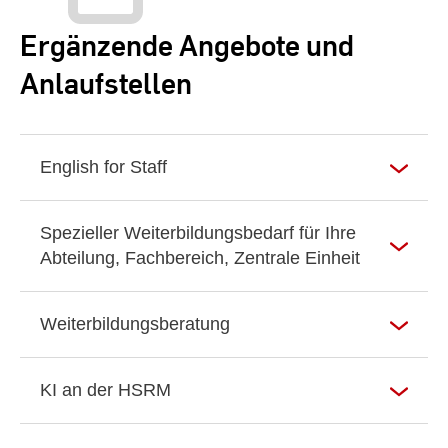
Ergänzende Angebote und
Anlaufstellen
English for Staff
Spezieller Weiterbildungsbedarf für Ihre
Abteilung, Fachbereich, Zentrale Einheit
Weiterbildungsberatung
KI an der HSRM