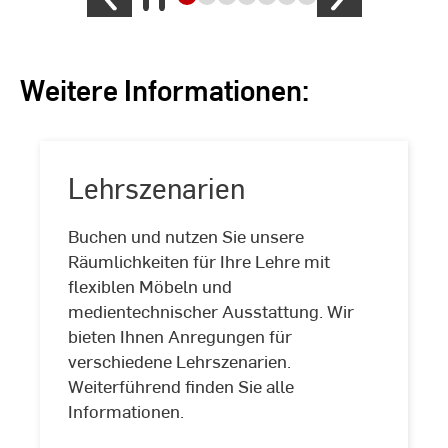
Weitere Informationen:
Lehrszenarien
Buchen und nutzen Sie unsere
Räumlichkeiten für Ihre Lehre mit
flexiblen Möbeln und
Lehrszenarien
medientechnischer Ausstattung. Wir
bieten Ihnen Anregungen für
verschiedene Lehrszenarien.
Weiterführend finden Sie alle
Informationen.