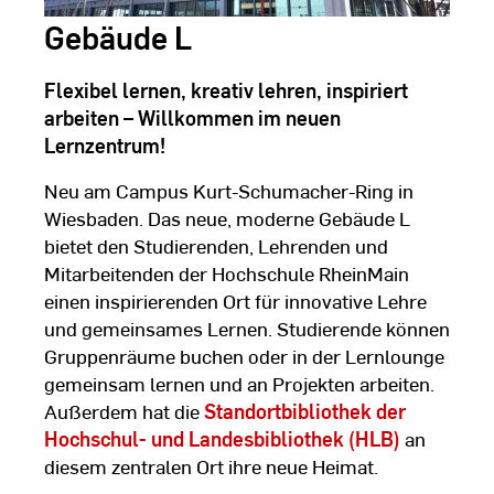
Gebäude L
Flexibel lernen, kreativ lehren, inspiriert
arbeiten – Willkommen im neuen
Lernzentrum!
Neu am Campus Kurt-Schumacher-Ring in
Wiesbaden. Das neue, moderne Gebäude L
bietet den Studierenden, Lehrenden und
Mitarbeitenden der Hochschule RheinMain
einen inspirierenden Ort für innovative Lehre
und gemeinsames Lernen. Studierende können
Gruppenräume buchen oder in der Lernlounge
gemeinsam lernen und an Projekten arbeiten.
Außerdem hat die
Standortbibliothek der
Hochschul- und Landesbibliothek (HLB)
an
diesem zentralen Ort ihre neue Heimat.