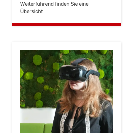
Weiterführend finden Sie eine
Übersicht.