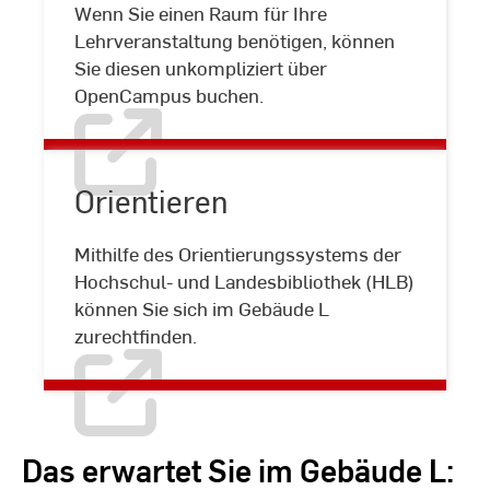
Wenn Sie einen Raum für Ihre
Seminarräume
Lehrveranstaltung benötigen, können
Sie diesen unkompliziert über
OpenCampus buchen.
Orientieren
Mithilfe des Orientierungssystems der
Orientieren
Hochschul- und Landesbibliothek (HLB)
können Sie sich im Gebäude L
zurechtfinden.
Das erwartet Sie im Gebäude L: