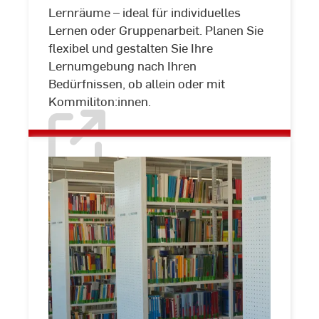
Lernräume – ideal für individuelles
Lernen oder Gruppenarbeit. Planen Sie
flexibel und gestalten Sie Ihre
Lernumgebung nach Ihren
Bedürfnissen, ob allein oder mit
Kommiliton:innen.