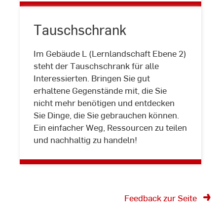
Tauschschrank
Im Gebäude L (Lernlandschaft Ebene 2)
steht der Tauschschrank für alle
Interessierten. Bringen Sie gut
Tauschschrank
erhaltene Gegenstände mit, die Sie
nicht mehr benötigen und entdecken
Sie Dinge, die Sie gebrauchen können.
Ein einfacher Weg, Ressourcen zu teilen
und nachhaltig zu handeln!
Feedback zur Seite