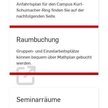
Anfahrtsplan
Anfahrtsplan für den Campus Kurt-
Schumacher-Ring finden Sie auf der
nachfolgenden Seite.
Raumbuchung
Gruppen- und Einzelarbeitsplätze
Raumbuchung
können bequem über Mathplan gebucht
werden.
Seminarräume