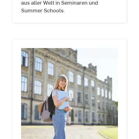
aus aller Welt in Seminaren und
Summer Schools.
Language
Hub