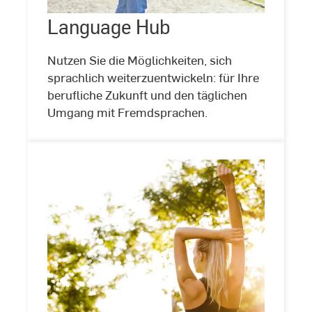
Language Hub
©
Stock
Nutzen Sie die Möglichkeiten, sich
sprachlich weiterzuentwickeln: für Ihre
berufliche Zukunft und den täglichen
Umgang mit Fremdsprachen.