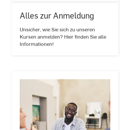
Alles zur Anmeldung
Unsicher, wie Sie sich zu unseren
Alles
Kursen anmelden? Hier finden Sie alle
zur
Informationen!
Anmeldung