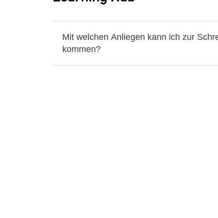
Mit welchen Anliegen kann ich zur Schr
kommen?