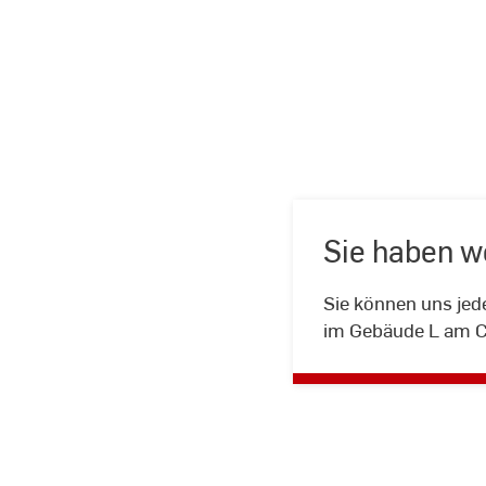
Sie haben w
Sie können uns jede
im Gebäude L am C