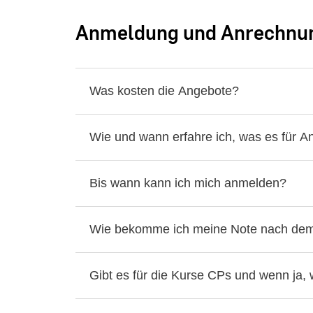
Anmeldung und Anrechnu
Was kosten die Angebote?
Wie und wann erfahre ich, was es für A
Bis wann kann ich mich anmelden?
Wie bekomme ich meine Note nach de
Gibt es für die Kurse CPs und wenn ja, 