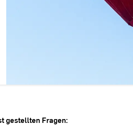
st gestellten Fragen: