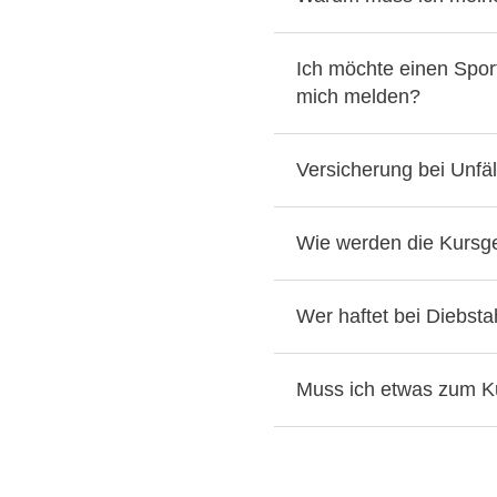
Ich möchte einen Spor
mich melden?
Versicherung bei Unfä
Wie werden die Kursge
Wer haftet bei Diebst
Muss ich etwas zum K