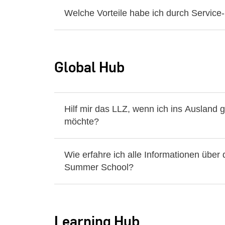
Welche Vorteile habe ich durch Service
Global Hub
Hilf mir das LLZ, wenn ich ins Ausland 
möchte?
Wie erfahre ich alle Informationen über 
Summer School?
Learning Hub