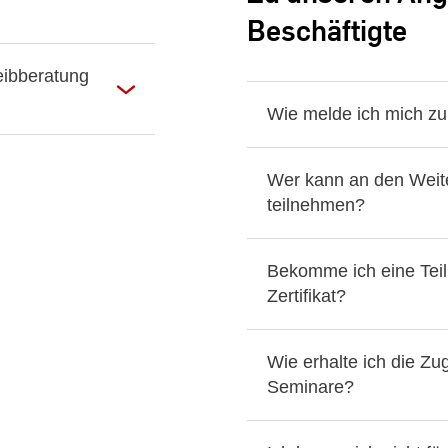
Beschäftigte
eibberatung
Wie melde ich mich zu
Wer kann an den Weit
teilnehmen?
Bekomme ich eine Tei
Zertifikat?
Wie erhalte ich die Zu
Seminare?