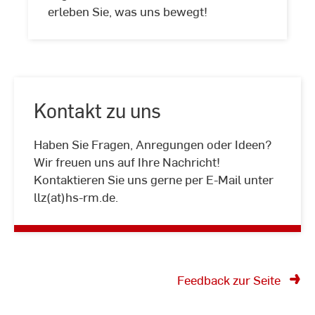
erleben Sie, was uns bewegt!
Kontakt zu uns
Haben Sie Fragen, Anregungen oder Ideen?
Kontakt
Wir freuen uns auf Ihre Nachricht!
zu
Kontaktieren Sie uns gerne per E-Mail unter
uns
llz(at)hs-rm.de.
Feedback zur Seite