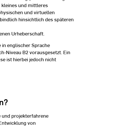
kleines und mittleres
hysischen und virtuellen
bindlich hinsichtlich des späteren
genen Urheberschaft.
 in englischer Sprache
h-Niveau B2 vorausgesetzt. Ein
e ist hierbei jedoch nicht
n?
 und projekterfahrene
 Entwicklung von