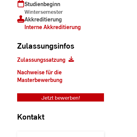
Studienbeginn
Wintersemester
Akkreditierung
Interne Akkreditierung
Zulassungsinfos
Zulassungssatzung
Nachweise für die
Masterbewerbung
Jetzt bewerben!
Kontakt