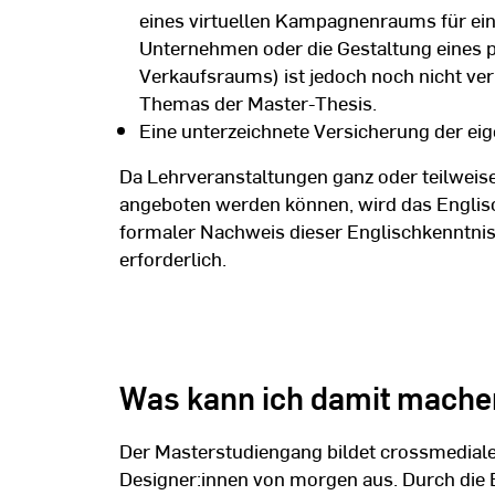
eines virtuellen Kampagnenraums für ein 
Unternehmen oder die Gestaltung eines p
Verkaufsraums) ist jedoch noch nicht ver
Themas der Master-Thesis.
Eine unterzeichnete Versicherung der ei
Da Lehrveranstaltungen ganz oder teilweise
angeboten werden können, wird das Englisc
formaler Nachweis dieser Englischkenntniss
erforderlich.
Was kann ich damit mache
Der Masterstudiengang bildet crossmediale
Designer:innen von morgen aus. Durch die