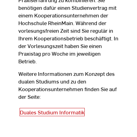
benötigen dafür einen Studienvertrag mit
einem Kooperationsunternehmen der
Hochschule RheinMain. Während der
vorlesungsfreien Zeit sind Sie regulär in
Ihrem Kooperationsbetrieb beschäftigt. In
der Vorlesungszeit haben Sie einen
Praxistag pro Woche im jeweiligen
Betrieb.
Weitere Informationen zum Konzept des
dualen Studiums und zu den
Kooperationsunternehmen finden Sie auf
der Seite:
Duales Studium Informatik