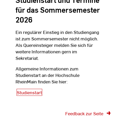
für das Sommersemester
2026
Ein regulärer Einstieg in den Studiengang
ist zum Sommersemester nicht möglich.
Als Quereinsteiger melden Sie sich für
weitere Informationen gern im
Sekretariat.
Allgemeine Informationen zum
Studienstart an der Hochschule
RheinMain finden Sie hier:
Studienstart
Feedback zur Seite