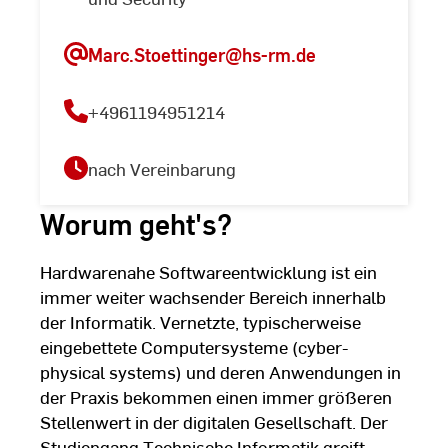
Marc.Stoettinger
@hs-rm.de
+4961194951214
nach Vereinbarung
Worum geht's?
Hardwarenahe Softwareentwicklung ist ein
immer weiter wachsender Bereich innerhalb
der Informatik. Vernetzte, typischerweise
eingebettete Computersysteme (cyber-
physical systems) und deren Anwendungen in
der Praxis bekommen einen immer größeren
Stellenwert in der digitalen Gesellschaft. Der
Studiengang Technische Informatik greift