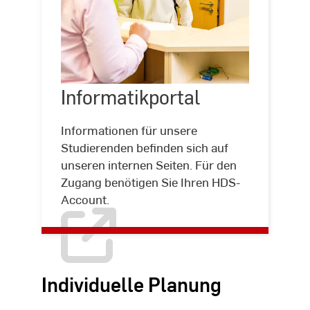
Informatikportal
Informatikportal
Informationen für unsere
Studierenden befinden sich auf
unseren internen Seiten. Für den
Zugang benötigen Sie Ihren HDS-
Account.
Individuelle Planung