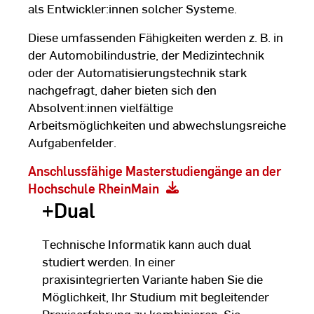
als Entwickler:innen solcher Systeme.
Diese umfassenden Fähigkeiten werden z. B. in
der Automobilindustrie, der Medizintechnik
oder der Automatisierungstechnik stark
nachgefragt, daher bieten sich den
Absolvent:innen vielfältige
Arbeitsmöglichkeiten und abwechslungsreiche
Aufgabenfelder.
Anschlussfähige Masterstudiengänge an der
Hochschule RheinMain
+Dual
Technische Informatik kann auch dual
studiert werden. In einer
praxisintegrierten Variante haben Sie die
Möglichkeit, Ihr Studium mit begleitender
Praxiserfahrung zu kombinieren. Sie