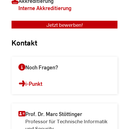
Akkreditierung
Interne Akkreditierung
Jetzt bewerben!
Kontakt
Noch Fragen?
i-Punkt
Prof. Dr. Marc Stöttinger
Professor für Technische Informatik
und Security