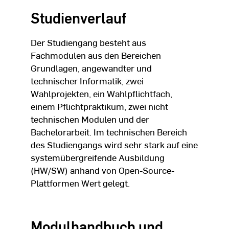
Studienverlauf
Der Studiengang besteht aus
Fachmodulen aus den Bereichen
Grundlagen, angewandter und
technischer Informatik, zwei
Wahlprojekten, ein Wahlpflichtfach,
einem Pflichtpraktikum, zwei nicht
technischen Modulen und der
Bachelorarbeit. Im technischen Bereich
des Studiengangs wird sehr stark auf eine
systemübergreifende Ausbildung
(HW/SW) anhand von Open-Source-
Plattformen Wert gelegt.
Modulhandbuch und