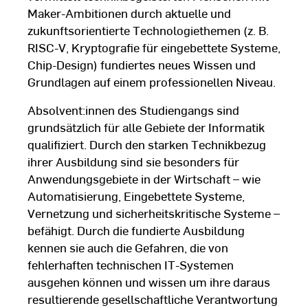
Maker-Ambitionen durch aktuelle und
zukunftsorientierte Technologiethemen (z. B.
RISC-V, Kryptografie für eingebettete Systeme,
Chip-Design) fundiertes neues Wissen und
Grundlagen auf einem professionellen Niveau.
Absolvent:innen des Studiengangs sind
grundsätzlich für alle Gebiete der Informatik
qualifiziert. Durch den starken Technikbezug
ihrer Ausbildung sind sie besonders für
Anwendungsgebiete in der Wirtschaft – wie
Automatisierung, Eingebettete Systeme,
Vernetzung und sicherheitskritische Systeme –
befähigt. Durch die fundierte Ausbildung
kennen sie auch die Gefahren, die von
fehlerhaften technischen IT-Systemen
ausgehen können und wissen um ihre daraus
resultierende gesellschaftliche Verantwortung