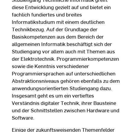
diese Entwicklung gezielt auf und bietet ein
fachlich fundiertes und breites
Informatikstudium mit einem deutlichen
Technikbezug. Auf der Grundlage der
Basiskompetenzen aus dem Bereich der
allgemeinen Informatik beschäftigt sich der
Studiengang vor allem auch mit Themen aus
der Elektrotechnik. Programmierkompetenzen
sowie die Kenntnis verschiedener
Programmiersprachen auf unterschiedlichen
Abstraktionsniveaus gehören ebenfalls zu dem
anwendungsorientierten Studiengang dazu.
Insgesamt geht es um ein vertieftes
Verständnis digitaler Technik, ihrer Bausteine
und der Schnittstellen zwischen Hardware und
Software.
Einige der zukunftsweisenden Themenfelder