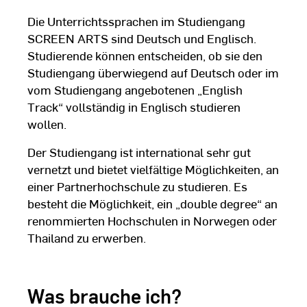
Die Unterrichtssprachen im Studiengang
SCREEN ARTS sind Deutsch und Englisch.
Studierende können entscheiden, ob sie den
Studiengang überwiegend auf Deutsch oder im
vom Studiengang angebotenen „English
Track“ vollständig in Englisch studieren
wollen.
Der Studiengang ist international sehr gut
vernetzt und bietet vielfältige Möglichkeiten, an
einer Partnerhochschule zu studieren. Es
besteht die Möglichkeit, ein „double degree“ an
renommierten Hochschulen in Norwegen oder
Thailand zu erwerben.
Was brauche ich?