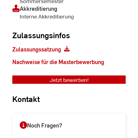
Sommersemester
Akkreditierung
Interne Akkreditierung
Zulassungsinfos
Zulassungssatzung
Nachweise für die Masterbewerbung
Jetzt bewerben!
Kontakt
Noch Fragen?