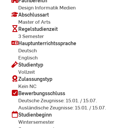
Fachbereich
Design Informatik Medien
Abschlussart
Master of Arts
Regelstudienzeit
3 Semester
Hauptunterrichtssprache
Deutsch
Englisch
Studientyp
Vollzeit
Zulassungstyp
Kein NC
Bewerbungsschluss
Deutsche Zeugnisse: 15.01. / 15.07.
Ausländische Zeugnisse: 15.01. / 15.07.
Studienbeginn
Wintersemester