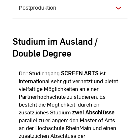
Postproduktion
Studium im Ausland /
Double Degree
Der Studiengang
SCREEN ARTS
ist
international sehr gut vernetzt und bietet
vielfältige Möglichkeiten an einer
Partnerhochschule zu studieren. Es
besteht die Möglichkeit, durch ein
zusätzliches Studium
zwei Abschlüsse
parallel zu erlangen: den Master of Arts
an der Hochschule RheinMain und einen
zusätzlichen Abschluss der