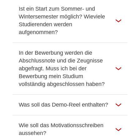
Ist ein Start zum Sommer- und
Wintersemester möglich? Wieviele
Studierenden werden
aufgenommen?
In der Bewerbung werden die
Abschlussnote und die Zeugnisse
abgefragt. Muss ich bei der
Bewerbung mein Studium
vollständig abgeschlossen haben?
Was soll das Demo-Reel enthalten?
Wie soll das Motivationsschreiben
aussehen?