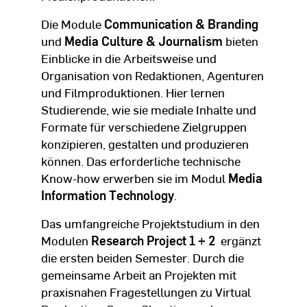
Die Module
Communication & Branding
und
Media Culture & Journalism
bieten
Einblicke in die Arbeitsweise und
Organisation von Redaktionen, Agenturen
und Filmproduktionen. Hier lernen
Studierende, wie sie mediale Inhalte und
Formate für verschiedene Zielgruppen
konzipieren, gestalten und produzieren
können. Das erforderliche technische
Know-how erwerben sie im Modul
Media
Information Technology
.
Das umfangreiche Projektstudium in den
Modulen
Research Project 1 + 2
ergänzt
die ersten beiden Semester. Durch die
gemeinsame Arbeit an Projekten mit
praxisnahen Fragestellungen zu Virtual