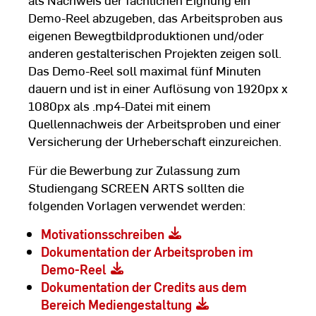
Demo-Reel abzugeben, das Arbeitsproben aus
eigenen Bewegtbildproduktionen und/oder
anderen gestalterischen Projekten zeigen soll.
Das Demo-Reel soll maximal fünf Minuten
dauern und ist in einer Auflösung von 1920px x
1080px als .mp4-Datei mit einem
Quellennachweis der Arbeitsproben und einer
Versicherung der Urheberschaft einzureichen.
Für die Bewerbung zur Zulassung zum
Studiengang SCREEN ARTS sollten die
folgenden Vorlagen verwendet werden:
Motivationsschreiben
Dokumentation der Arbeitsproben im
Demo-Reel
Dokumentation der Credits aus dem
Bereich Mediengestaltung