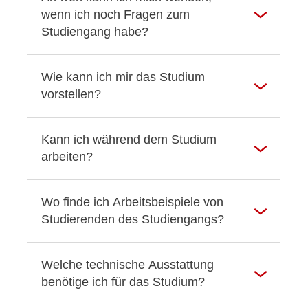
wenn ich noch Fragen zum
Studiengang habe?
Wie kann ich mir das Studium
vorstellen?
Kann ich während dem Studium
arbeiten?
Wo finde ich Arbeitsbeispiele von
Studierenden des Studiengangs?
Welche technische Ausstattung
benötige ich für das Studium?