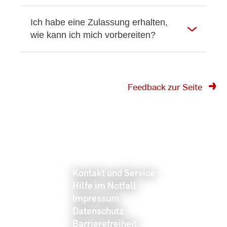
Ich habe eine Zulassung erhalten,
wie kann ich mich vorbereiten?
Feedback zur Seite
Kontakt und Service
Hilfe im Notfall
Impressum
Datenschutz
Barrierefreiheit