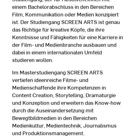
einem Bachelorabschluss in den Bereichen
Film, Kommunikation oder Medien konzipiert
ist. Der Studiengang SCREEN ARTS ist genau
das Richtige für kreative Köpfe, die ihre
Kenntnisse und Fähigkeiten für eine Karriere in
der Film- und Medienbranche ausbauen und
dabei in einem internationalen Umfeld
studieren wollen.
Im Masterstudiengang SCREEN ARTS
vertiefen ideenreiche Filme- und
Medienschaffende ihre Kompetenzen in
Content Creation, Storytelling, Dramaturgie
und Konzeption und erweitern das Know-how
durch die Auseinandersetzung mit
Bewegtbildmedien in den Bereichen
Medienkultur, Medientechnik, Journalismus
und Produktionsmanagement.