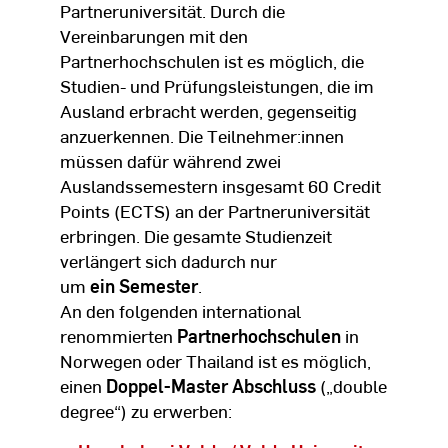
Partneruniversität. Durch die
Vereinbarungen mit den
Partnerhochschulen ist es möglich, die
Studien- und Prüfungsleistungen, die im
Ausland erbracht werden, gegenseitig
anzuerkennen. Die Teilnehmer:innen
müssen dafür während zwei
Auslandssemestern insgesamt 60 Credit
Points (ECTS) an der Partneruniversität
erbringen. Die gesamte Studienzeit
verlängert sich dadurch nur
um
ein Semester
.
An den folgenden international
renommierten
Partnerhochschulen
in
Norwegen oder Thailand ist es möglich,
einen
Doppel-Master Abschluss
(„double
degree“) zu erwerben: