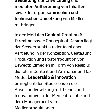
Gestaltung
, der
Entwicklung
und
medialen Aufbereitung von Inhalten
sowie der
organisatorischen und
technischen Umsetzung
von Medien
mitbringen.
In den Modulen
Content Creation &
Directing
sowie
Conceptual Design
liegt
der Schwerpunkt auf der fachlichen
Vertiefung in der Konzeption, Gestaltung,
Produktion und Post-Produktion von
Bewegtbildmedien in Form von Realbild,
digitalem Content und Animationen. Das
Modul
Leadership & Innovation
ermöglicht den Studierenden die
Auseinandersetzung mit Trends und
Innovationen in der Medienbranche und
dem Management von
Medienproduktionen.