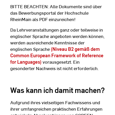
BITTE BEACHTEN: Alle Dokumente sind über
das Bewerbungsportal der Hochschule
RheinMain als PDF einzureichen!
Da Lehrveranstaltungen ganz oder teilweise in
englischer Sprache angeboten werden können,
werden ausreichende Kenntnisse der
englischen Sprache
(Niveau B2 gemäß dem
Common European Framework of Reference
for Languages)
vorausgesetzt. Ein
gesonderter Nachweis ist nicht erforderlich.
Was kann ich damit machen?
Aufgrund ihres vielseitigen Fachwissens und
ihrer umfangreichen praktischen Erfahrungen