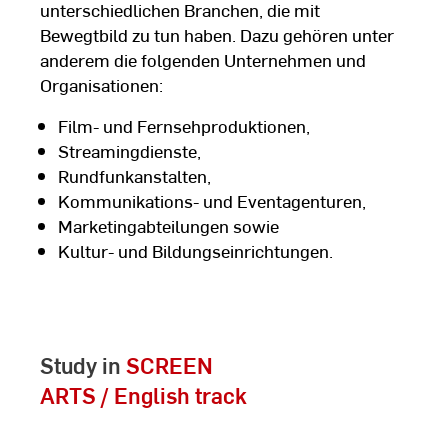
unterschiedlichen Branchen, die mit
Bewegtbild zu tun haben. Dazu gehören unter
anderem die folgenden Unternehmen und
Organisationen:
Film- und Fernsehproduktionen,
Streamingdienste,
Rundfunkanstalten,
Kommunikations- und Eventagenturen,
Marketingabteilungen sowie
Kultur- und Bildungseinrichtungen.
Study in
SCREEN
ARTS / English track