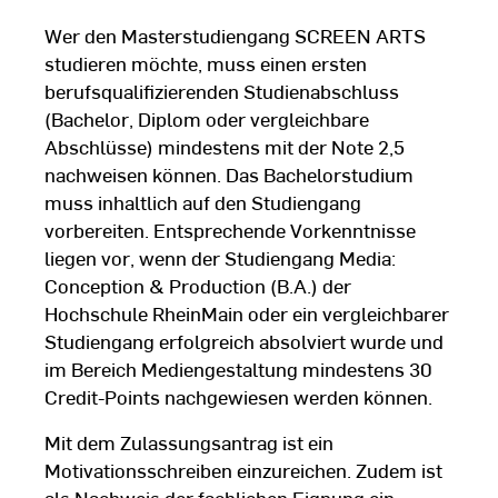
Wer den Masterstudiengang SCREEN ARTS
studieren möchte, muss einen ersten
berufsqualifizierenden Studienabschluss
(Bachelor, Diplom oder vergleichbare
Abschlüsse) mindestens mit der Note 2,5
nachweisen können. Das Bachelorstudium
muss inhaltlich auf den Studiengang
vorbereiten. Entsprechende Vorkenntnisse
liegen vor, wenn der Studiengang Media:
Conception & Production (B.A.) der
Hochschule RheinMain oder ein vergleichbarer
Studiengang erfolgreich absolviert wurde und
im Bereich Mediengestaltung mindestens 30
Credit-Points nachgewiesen werden können.
Mit dem Zulassungsantrag ist ein
Motivationsschreiben einzureichen. Zudem ist
als Nachweis der fachlichen Eignung ein