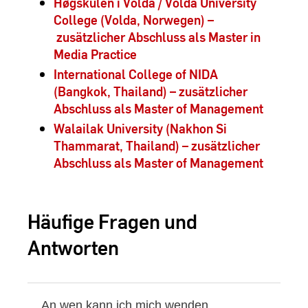
Høgskulen i Volda / Volda University
College (Volda, Norwegen) –
zusätzlicher Abschluss als Master in
Media Practice
International College of NIDA
(Bangkok, Thailand) – zusätzlicher
Abschluss als Master of Management
Walailak University (Nakhon Si
Thammarat, Thailand) – zusätzlicher
Abschluss als Master of Management
Häufige Fragen und
Antworten
An wen kann ich mich wenden,