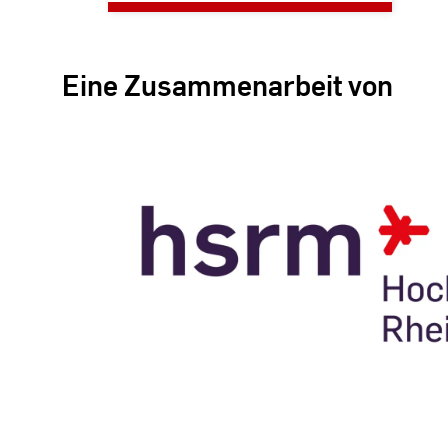
Eine Zusammenarbeit von