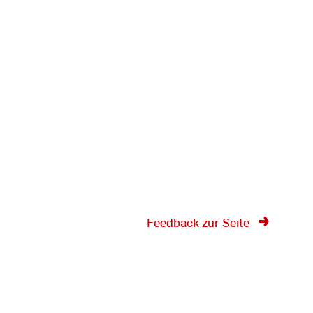
Feedback zur Seite