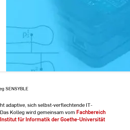
leg SENSYBLE
adaptive, sich selbst-verflechtende IT-
. Das Kolleg wird gemeinsam vom
Fachbereich
Institut für Informatik der Goethe-Universität