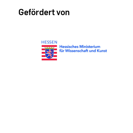
Gefördert von