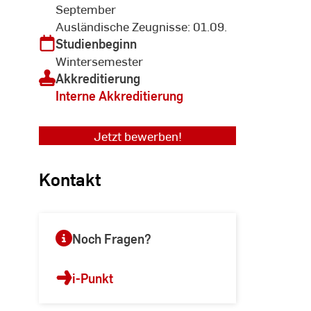
September
Ausländische Zeugnisse: 01.09.
Studienbeginn
Wintersemester
Akkreditierung
Interne Akkreditierung
Jetzt bewerben!
Kontakt
Noch Fragen?
i-Punkt