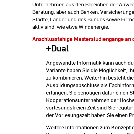
Unternehmen aus den Bereichen der Anwen
Beratung, aber auch Banken, Versicherungen
Städte, Länder und des Bundes sowie Firme
aktiv sind, wie etwa Windenergie.
Anschlussfähige Masterstudiengänge an 
+Dual
Angewandte Informatik kann auch dual
Variante haben Sie die Möglichkeit, I
zu kombinieren. Weiterhin besteht die
Ausbildungsabschluss als Fachinform
erlangen. Sie benötigen dafür einen 
Kooperationsunternehmen der Hochs
vorlesungsfreien Zeit sind Sie regulär
der Vorlesungszeit haben Sie einen P
Weitere Informationen zum Konzept 