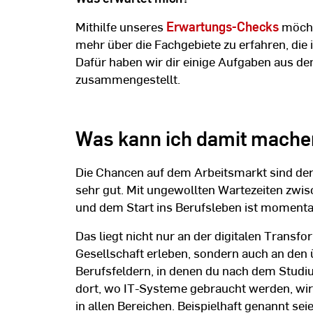
Mithilfe unseres
Erwartungs-Checks
möchte
mehr über die Fachgebiete zu erfahren, di
Dafür haben wir dir einige Aufgaben aus de
zusammengestellt.
Was kann ich damit mache
Die Chancen auf dem Arbeitsmarkt sind der
sehr gut. Mit ungewollten Wartezeiten zw
und dem Start ins Berufsleben ist momenta
Das liegt nicht nur an der digitalen Transfor
Gesellschaft erleben, sondern auch an den ü
Berufsfeldern, in denen du nach dem Studiu
dort, wo IT-Systeme gebraucht werden, wir
in allen Bereichen. Beispielhaft genannt sei