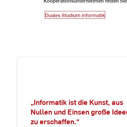
Kooperationsunternehmen finden Sie a
Duales Studium Informatik
„Informatik ist die Kunst, aus
Nullen und Einsen große Idee
zu erschaffen.“