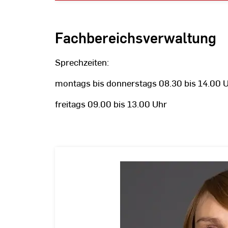
Fachbereichsverwaltung
Sprechzeiten:
montags bis donnerstags 08.30 bis 14.00 
freitags 09.00 bis 13.00 Uhr