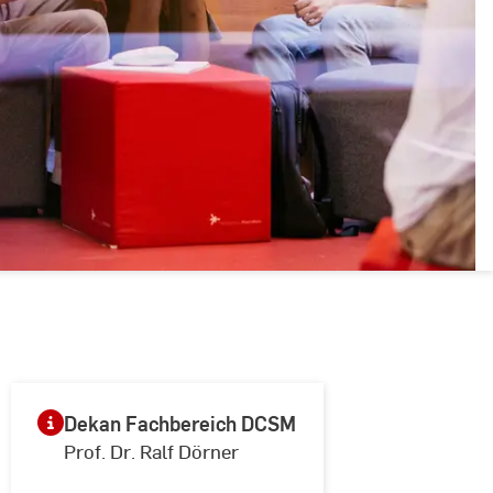
Dekan Fachbereich DCSM
Prof. Dr. Ralf Dörner