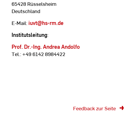
65428 Rüsselsheim
Deutschland
E-Mail:
iuvt
@hs-rm.de
Institutsleitung
:
Prof. Dr.-Ing. Andrea Andolfo
Tel.: +49 6142 8984422
Feedback zur Seite