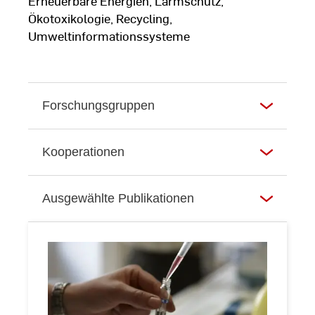
Erneuerbare Energien, Lärmschutz,
Ökotoxikologie, Recycling,
Umweltinformationssysteme
Forschungsgruppen
Kooperationen
Ausgewählte Publikationen