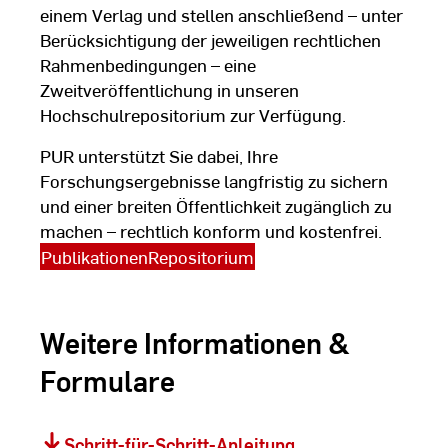
einem Verlag und stellen anschließend – unter
Berücksichtigung der jeweiligen rechtlichen
Rahmenbedingungen – eine
Zweitveröffentlichung in unseren
Hochschulrepositorium zur Verfügung.
PUR unterstützt Sie dabei, Ihre
Forschungsergebnisse langfristig zu sichern
und einer breiten Öffentlichkeit zugänglich zu
machen – rechtlich konform und kostenfrei.
PublikationenRepositorium
Weitere Informationen &
Formulare
Schritt-für-Schritt-Anleitung