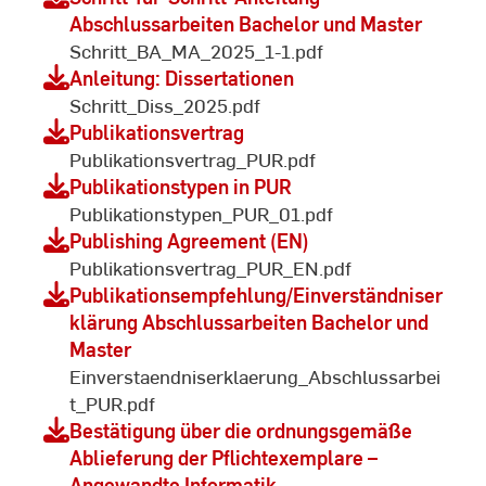
Abschlussarbeiten Bachelor und Master
Schritt_BA_MA_2025_1-1.pdf
Anleitung: Dissertationen
Schritt_Diss_2025.pdf
Publikationsvertrag
Publikationsvertrag_PUR.pdf
Publikationstypen in PUR
Publikationstypen_PUR_01.pdf
Publishing Agreement (EN)
Publikationsvertrag_PUR_EN.pdf
Publikationsempfehlung/Einverständniser
klärung Abschlussarbeiten Bachelor und
Master
Einverstaendniserklaerung_Abschlussarbei
t_PUR.pdf
Bestätigung über die ordnungsgemäße
Ablieferung der Pflichtexemplare –
Angewandte Informatik