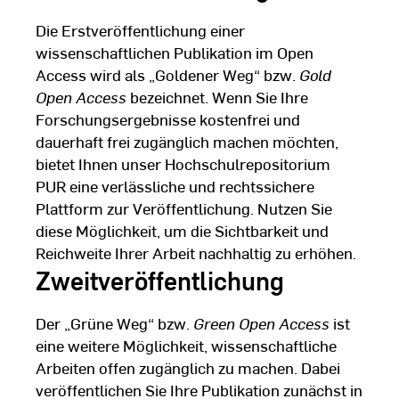
Die Erstveröffentlichung einer
wissenschaftlichen Publikation im Open
Access wird als „Goldener Weg“ bzw.
Gold
Open Access
bezeichnet. Wenn Sie Ihre
Forschungsergebnisse kostenfrei und
dauerhaft frei zugänglich machen möchten,
bietet Ihnen unser Hochschulrepositorium
PUR eine verlässliche und rechtssichere
Plattform zur Veröffentlichung. Nutzen Sie
diese Möglichkeit, um die Sichtbarkeit und
Reichweite Ihrer Arbeit nachhaltig zu erhöhen.
Zweitveröffentlichung
Der „Grüne Weg“ bzw.
Green Open Access
ist
eine weitere Möglichkeit, wissenschaftliche
Arbeiten offen zugänglich zu machen. Dabei
veröffentlichen Sie Ihre Publikation zunächst in