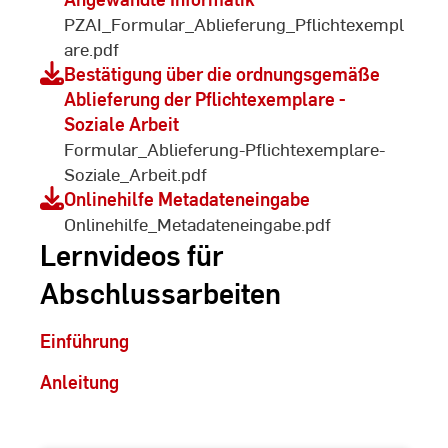
PZAI_Formular_Ablieferung_Pflichtexempl
are.pdf
Bestätigung über die ordnungsgemäße
Ablieferung der Pflichtexemplare -
Soziale Arbeit
Formular_Ablieferung-Pflichtexemplare-
Soziale_Arbeit.pdf
Onlinehilfe Metadateneingabe
Onlinehilfe_Metadateneingabe.pdf
Lernvideos für
Abschlussarbeiten
Einführung
Anleitung