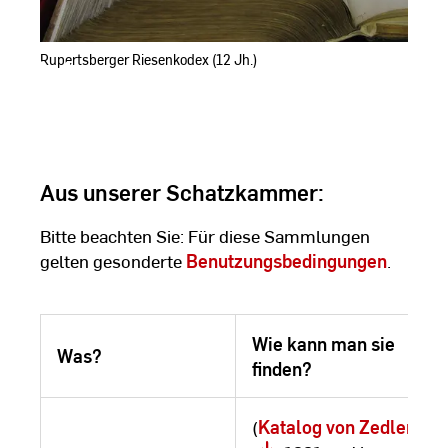
Rupertsberger Riesenkodex (12 Jh.)
Aus unserer Schatzkammer:
Bitte beachten Sie: Für diese Sammlungen
gelten gesonderte
Benutzungsbedingungen
.
Wie kann man sie
Was?
finden?
(
Katalog von Zedler