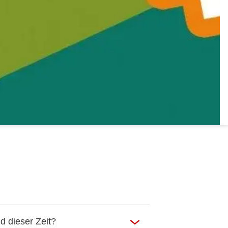
d dieser Zeit?