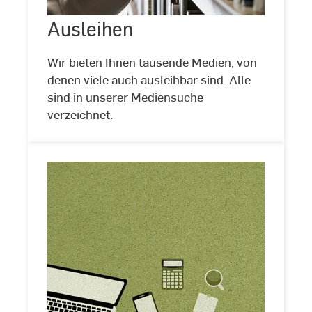
Ausleihen
©
Unsplash
Wir bieten Ihnen tausende Medien, von
denen viele auch ausleihbar sind. Alle
sind in unserer Mediensuche
verzeichnet.