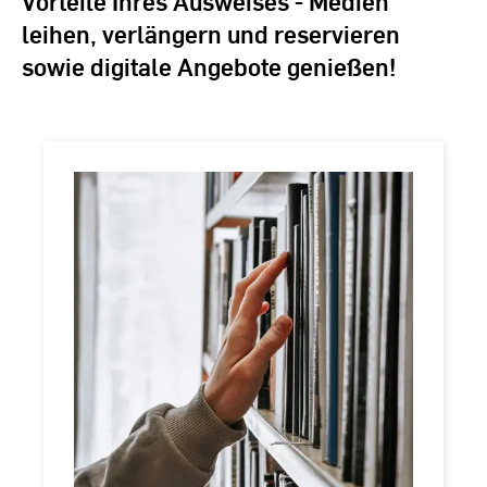
Vorteile Ihres Ausweises - Medien
leihen, verlängern und reservieren
sowie ­digitale Angebote genießen!
Ausleihen