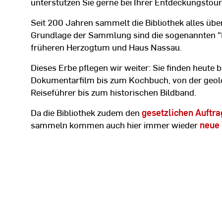
unterstützen Sie gerne bei Ihrer Entdeckungstour
Seit 200 Jahren sammelt die Bibliothek alles üb
Grundlage der Sammlung sind die sogenannten 
früheren Herzogtum und Haus Nassau.
Dieses Erbe pflegen wir weiter: Sie finden heute 
Dokumentarfilm bis zum Kochbuch, von der geol
Reiseführer bis zum historischen Bildband.
Da die Bibliothek zudem den
gesetzlichen Auftra
sammeln kommen auch hier immer wieder
neue 