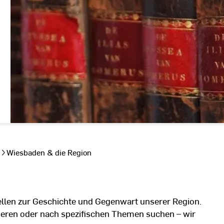
Wiesbaden & die Region
uellen zur Geschichte und Gegenwart unserer Region.
sieren oder nach spezifischen Themen suchen – wir