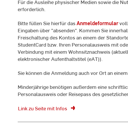
Für die Ausleihe physischer Medien sowie die Nu
erforderlich.
Bitte füllen Sie hierfür das
Anmeldeformular
voll
Eingaben über "absenden". Kommen Sie innerhal
Freischaltung des Kontos an einem der Standorte 
StudentCard bzw. Ihren Personalausweis mit oder
Verbindung mit einem Wohnsitznachweis (aktuel
elektronischer Aufenthaltstitel (eAT)).
Sie können die Anmeldung auch vor Ort an einem
Minderjährige benötigen außerdem eine schriftli
Personalausweis oder Reisepass des gesetzlichen
Link zu Seite mit Infos