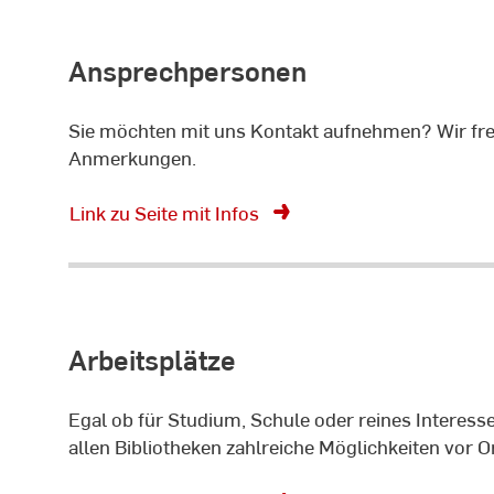
Ansprechpersonen
Sie möchten mit uns Kontakt aufnehmen? Wir fre
Anmerkungen.
Link zu Seite mit Infos
Arbeitsplätze
Egal ob für Studium, Schule oder reines Interesse
allen Bibliotheken zahlreiche Möglichkeiten vor Or