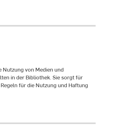
ie Nutzung von Medien und
en in der Bibliothek. Sie sorgt für
e Regeln für die Nutzung und Haftung