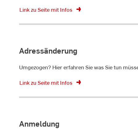
Link zu Seite mit Infos
Adressänderung
Umgezogen? Hier erfahren Sie was Sie tun müsse
Link zu Seite mit Infos
Anmeldung