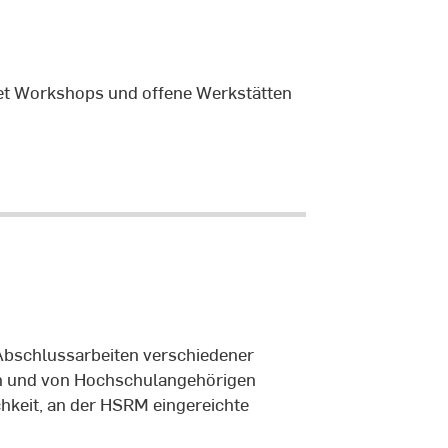
etet Workshops und offene Werkstätten
bschlussarbeiten verschiedener
n und von Hochschulangehörigen
hkeit, an der HSRM eingereichte