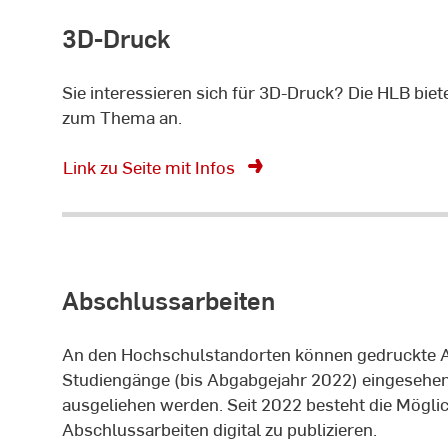
3D-Druck
Sie interessieren sich für 3D-Druck? Die HLB bi
zum Thema an.
Link zu Seite mit Infos
Abschlussarbeiten
An den Hochschulstandorten können gedruckte A
Studiengänge (bis Abgabgejahr 2022) eingesehe
ausgeliehen werden. Seit 2022 besteht die Möglic
Abschlussarbeiten digital zu publizieren.