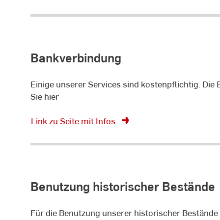
Bankverbindung
Einige unserer Services sind kostenpflichtig. Di
Sie hier
Link zu Seite mit Infos
Benutzung historischer Bestände
Für die Benutzung unserer historischer Bestände