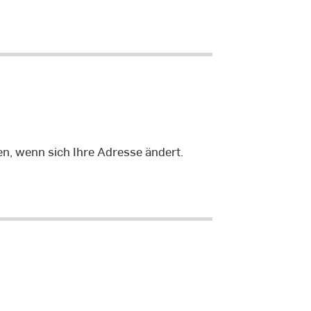
n, wenn sich Ihre Adresse ändert.