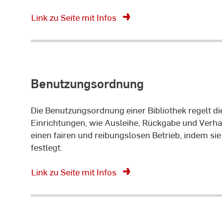
Link zu Seite mit Infos
Benutzungsordnung
Die Benutzungsordnung einer Bibliothek regelt d
Einrichtungen, wie Ausleihe, Rückgabe und Verhalt
einen fairen und reibungslosen Betrieb, indem si
festlegt.
Link zu Seite mit Infos