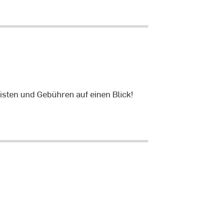
risten und Gebühren auf einen Blick!