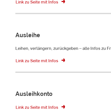
Link zu Seite mit Infos
Ausleihe
Leihen, verlängern, zurückgeben – alle Infos zu F
Link zu Seite mit Infos
Ausleihkonto
Link zu Seite mit Infos