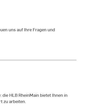
uen uns auf Ihre Fragen und
: die HLB RheinMain bietet Ihnen in
t zu arbeiten.