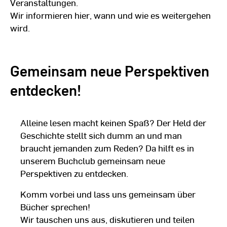
Veranstaltungen.
Wir informieren hier, wann und wie es weitergehen
wird.
Gemeinsam neue Perspektiven
entdecken!
Alleine lesen macht keinen Spaß? Der Held der
Geschichte stellt sich dumm an und man
braucht jemanden zum Reden? Da hilft es in
unserem Buchclub gemeinsam neue
Perspektiven zu entdecken.
Komm vorbei und lass uns gemeinsam über
Bücher sprechen!
Wir tauschen uns aus, diskutieren und teilen