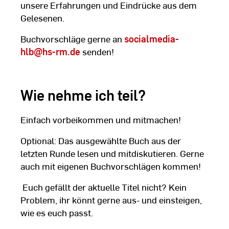
unsere Erfahrungen und Eindrücke aus dem
Gelesenen.
Buchvorschläge gerne an
socialmedia-
hlb
@hs-rm.de
senden!
Wie nehme ich teil?
Einfach vorbeikommen und mitmachen!
Optional: Das ausgewählte Buch aus der
letzten Runde lesen und mitdiskutieren. Gerne
auch mit eigenen Buchvorschlägen kommen!
Euch gefällt der aktuelle Titel nicht? Kein
Problem, ihr könnt gerne aus- und einsteigen,
wie es euch passt.