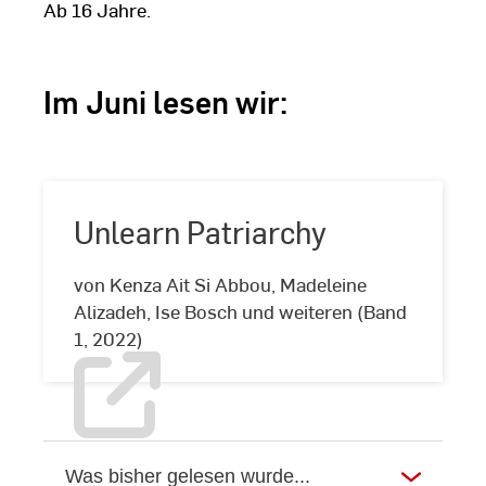
Ab 16 Jahre.
Im Juni lesen wir:
Unlearn Patriarchy
von Kenza Ait Si Abbou, Madeleine
Unlearn
Alizadeh, Ise Bosch und weiteren (Band
Patriarchy
1, 2022)
Was bisher gelesen wurde...