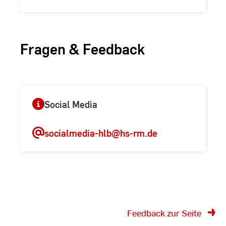
Fragen & Feedback
Social Media
socialmedia-hlb
@hs-rm.de
Feedback zur Seite