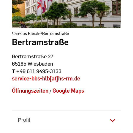
Campus Bleich-/Bertramstraße
Bertramstraße
Bertramstraße 27
65185 Wiesbaden
T +49 611 9495-3133
service-bbs-hlb[at]hs-rm.de
Öffnungszeiten
/
Google Maps
Profil