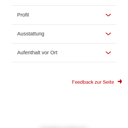
Profil
Ausstattung
Aufenthalt vor Ort
Feedback zur Seite