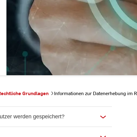
Rechtliche Grundlagen
Informationen zur Datenerhebung im 
utzer werden gespeichert?