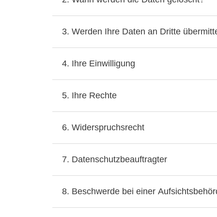
3. Werden Ihre Daten an Dritte übermitte
4. Ihre Einwilligung
5. Ihre Rechte
6. Widerspruchsrecht
7. Datenschutzbeauftragter
8. Beschwerde bei einer Aufsichtsbehö