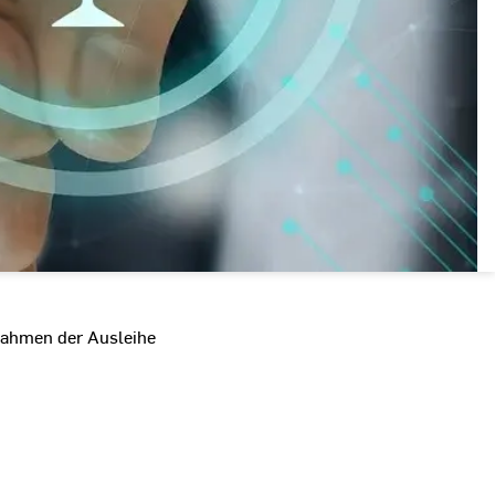
Rahmen der Ausleihe