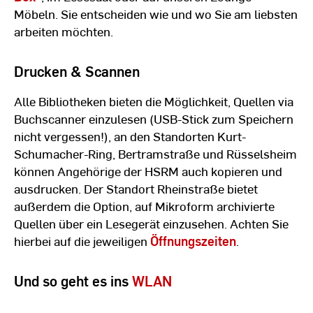
Möbeln. Sie entscheiden wie und wo Sie am liebsten
arbeiten möchten.
Drucken & Scannen
Alle Bibliotheken bieten die Möglichkeit, Quellen via
Buchscanner einzulesen (USB-Stick zum Speichern
nicht vergessen!), an den Standorten Kurt-
Schumacher-Ring, Bertramstraße und Rüsselsheim
können Angehörige der HSRM auch kopieren und
ausdrucken. Der Standort Rheinstraße bietet
außerdem die Option, auf Mikroform archivierte
Quellen über ein Lesegerät einzusehen. Achten Sie
hierbei auf die jeweiligen
Öffnungszeiten
.
Und so geht es ins
WLAN