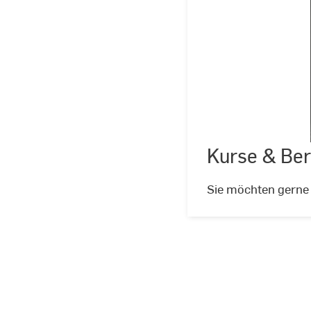
Kurse & Be
Sie möchten gerne