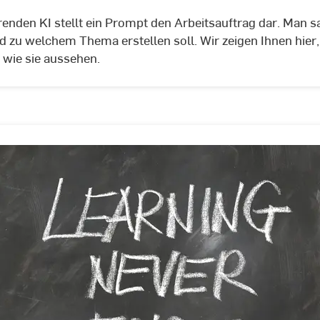
pexels
renden KI stellt ein Prompt den Arbeitsauftrag dar. Man s
nd zu welchem Thema erstellen soll. Wir zeigen Ihnen hier
 wie sie aussehen.