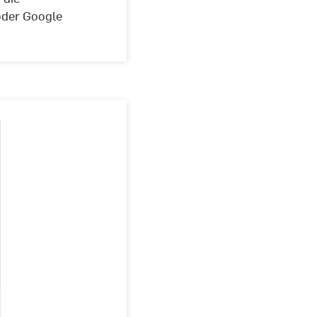
oder Google