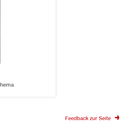
Thema.
Feedback zur Seite