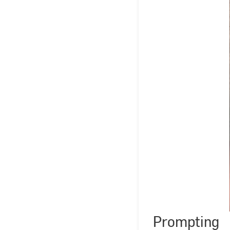
Prompting