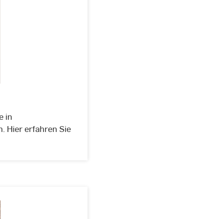
 in
. Hier erfahren Sie