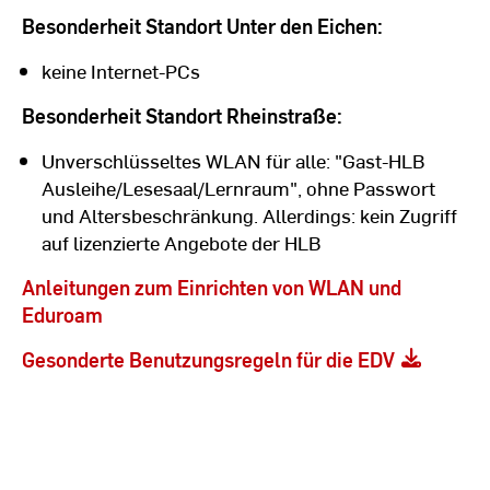
Besonderheit Standort Unter den Eichen:
keine Internet-PCs
Besonderheit Standort Rheinstraße:
Unverschlüsseltes WLAN für alle: "Gast-HLB
Ausleihe/Lesesaal/Lernraum", ohne Passwort
und Altersbeschränkung. Allerdings: kein Zugriff
auf lizenzierte Angebote der HLB
Anleitungen zum Einrichten von WLAN und
Eduroam
Gesonderte Benutzungsregeln für die EDV