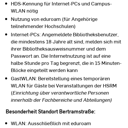
HDS-Kennung für Internet-PCs und Campus-
WLAN nötig
Nutzung von eduroam (für Angehörige
teilnehmender Hochschulen)
Internet-PCs: Angemeldete Bibliotheksbenutzer,
die mindestens 18 Jahre alt sind, melden sich mit
ihrer Bibliotheksausweisnummer und dem
Passwort an. Die Internetnutzung ist auf eine
halbe Stunde pro Tag begrenzt, die in 15 Minuten-
Blöcke eingeteilt werden kann
GastWLAN: Bereitstellung eines temporären
WLAN für Gäste bei Veranstaltungen der HSRM
(
Einrichtung über verantwortliche Personen
innerhalb der Fachbereiche und Abteilungen)
Besonderheit Standort Bertramstraße:
WLAN: Ausschließlich mit eduroam