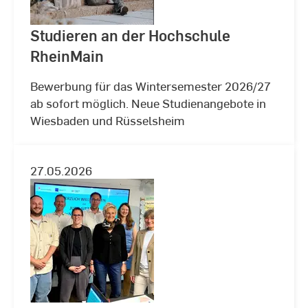
Studieren an der Hochschule
RheinMain
Bewerbung für das Wintersemester 2026/27
ab sofort möglich. Neue Studienangebote in
Wiesbaden und Rüsselsheim
27.05.2026