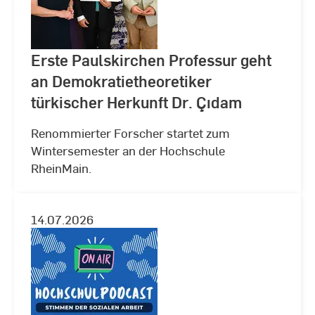
Erste Paulskirchen Professur geht
an Demokratietheoretiker
türkischer Herkunft Dr. Çıdam
Renommierter Forscher startet zum
Wintersemester an der Hochschule
RheinMain.
14.07.2026