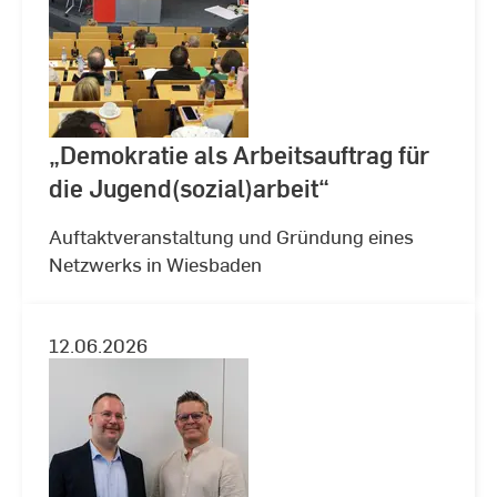
„Demokratie als Arbeitsauftrag für
die Jugend(sozial)arbeit“
Auftaktveranstaltung und Gründung eines
Netzwerks in Wiesbaden
12.06.2026