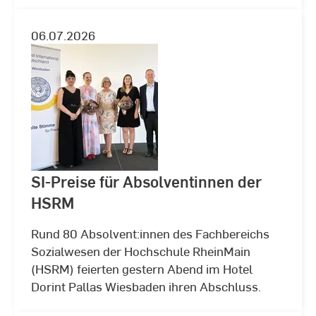
06.07.2026
SI-Preise für Absolventinnen der
HSRM
Rund 80 Absolvent:innen des Fachbereichs
Sozialwesen der Hochschule RheinMain
(HSRM) feierten gestern Abend im Hotel
Dorint Pallas Wiesbaden ihren Abschluss.