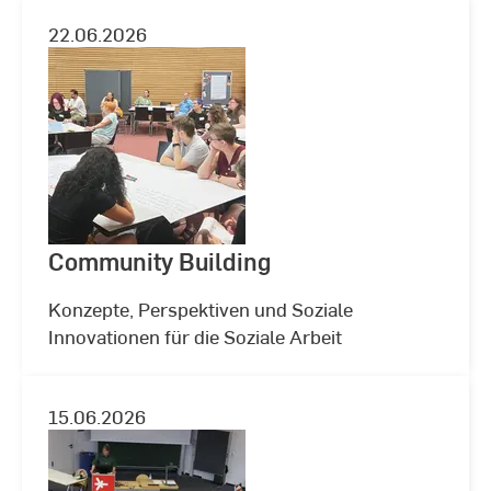
22.06.2026
Community Building
Konzepte, Perspektiven und Soziale
Innovationen für die Soziale Arbeit
15.06.2026