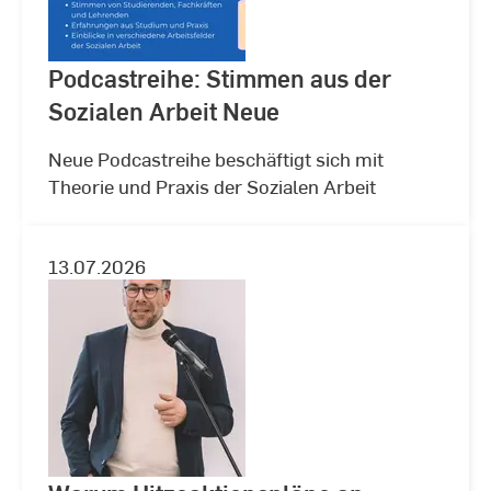
Podcastreihe: Stimmen aus der
Sozialen Arbeit Neue
Neue Podcastreihe beschäftigt sich mit
Theorie und Praxis der Sozialen Arbeit
13.07.2026