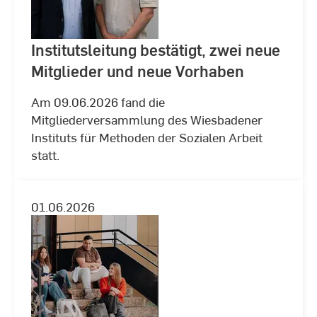
Institutsleitung bestätigt, zwei neue
Mitglieder und neue Vorhaben
Am 09.06.2026 fand die
Mitgliederversammlung des Wiesbadener
Instituts für Methoden der Sozialen Arbeit
statt.
01.06.2026