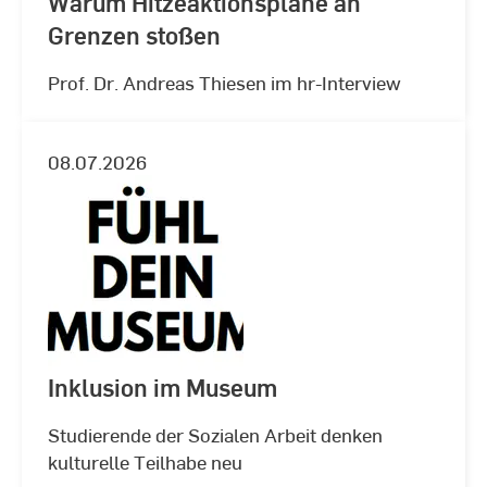
Warum Hitzeaktionspläne an
Grenzen stoßen
Prof. Dr. Andreas Thiesen im hr-Interview
08.07.2026
Inklusion im Museum
Studierende der Sozialen Arbeit denken
kulturelle Teilhabe neu