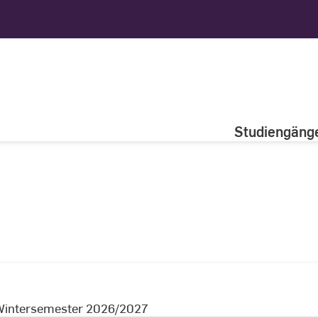
Studiengäng
Wintersemester 2026/2027