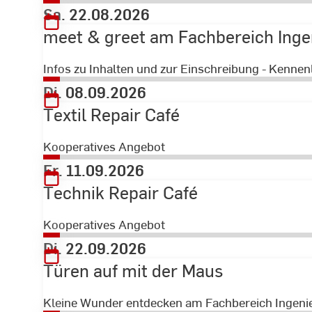
Sa. 22.08.2026
meet & greet am Fachbereich Inge
Infos zu Inhalten und zur Einschreibung - Kenn
Di. 08.09.2026
Textil Repair Café
Kooperatives Angebot
Fr. 11.09.2026
Technik Repair Café
Kooperatives Angebot
Di. 22.09.2026
Türen auf mit der Maus
Kleine Wunder entdecken am Fachbereich Ingeni