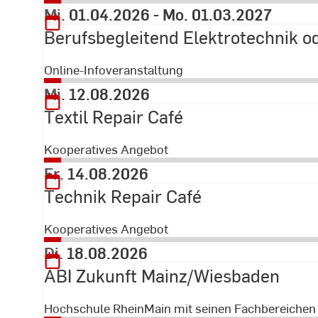
Mi. 01.04.2026
-
Mo. 01.03.2027
Berufsbegleitend Elektrotechnik 
Online-Infoveranstaltung
Mi. 12.08.2026
Textil Repair Café
Kooperatives Angebot
Fr. 14.08.2026
Technik Repair Café
Kooperatives Angebot
Di. 18.08.2026
ABI Zukunft Mainz/Wiesbaden
Hochschule RheinMain mit seinen Fachbereichen 