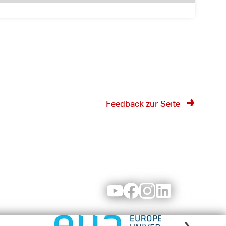
Feedback zur Seite
Youtube
Facebook
Instagram
LinkedIn