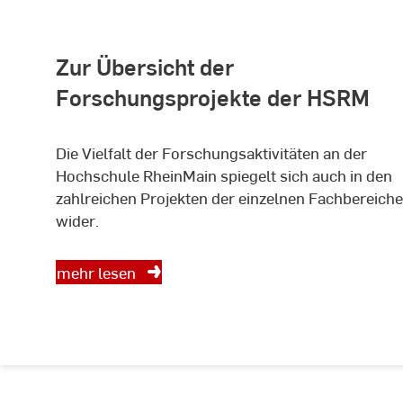
Zur Übersicht der
Forschungsprojekte der HSRM
Die Vielfalt der Forschungsaktivitäten an der
Hochschule RheinMain spiegelt sich auch in den
zahlreichen Projekten der einzelnen Fachbereiche
wider.
mehr lesen