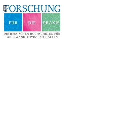
©
Die
hessischen
Hochschulen
für
angewandte
Wissenschaften