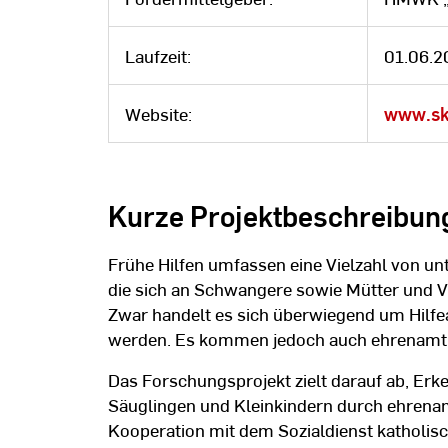
Laufzeit:
01.06.2
Website:
www.sk
Kurze Projektbeschreibun
Frühe Hilfen umfassen eine Vielzahl von 
die sich an Schwangere sowie Mütter und Vä
Zwar handelt es sich überwiegend um Hilfe
werden. Es kommen jedoch auch ehrenamtli
Das Forschungsprojekt zielt darauf ab, Erk
Säuglingen und Kleinkindern durch ehrenamt
Kooperation mit dem Sozialdienst katholis