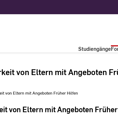
Studiengänge
Fo
keit von Eltern mit Angeboten Fr
eit von Eltern mit Angeboten Früher Hilfen
eit von Eltern mit Angeboten Früher