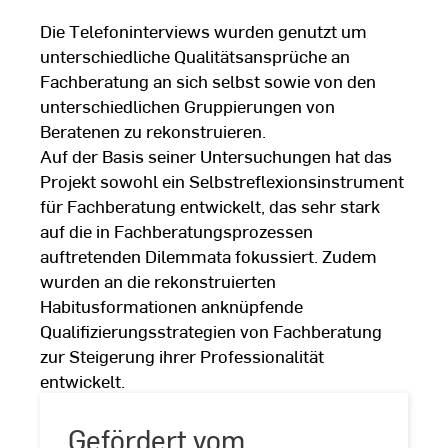
Die Telefoninterviews wurden genutzt um
unterschiedliche Qualitätsansprüche an
Fachberatung an sich selbst sowie von den
unterschiedlichen Gruppierungen von
Beratenen zu rekonstruieren.
Auf der Basis seiner Untersuchungen hat das
Projekt sowohl ein Selbstreflexionsinstrument
für Fachberatung entwickelt, das sehr stark
auf die in Fachberatungsprozessen
auftretenden Dilemmata fokussiert. Zudem
wurden an die rekonstruierten
Habitusformationen anknüpfende
Qualifizierungsstrategien von Fachberatung
zur Steigerung ihrer Professionalität
entwickelt.
Gefördert vom