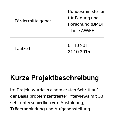
Bundesministerium
für Bildung und
Fördermittelgeber:
Forschung (BMBF)
- Linie AWiFF
01.10.2011 -
Laufzeit:
31.10.2014
Kurze Projektbeschreibung
Im Projekt wurde in einem ersten Schritt auf
der Basis problemzentrierter Interviews mit 33
sehr unterschiedlich von Ausbildung,
Trägeranbindung und Aufgabenstellung