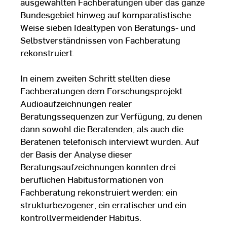
ausgewählten Fachberatungen über das ganze
Bundesgebiet hinweg auf komparatistische
Weise sieben Idealtypen von Beratungs- und
Selbstverständnissen von Fachberatung
rekonstruiert.
In einem zweiten Schritt stellten diese
Fachberatungen dem Forschungsprojekt
Audioaufzeichnungen realer
Beratungssequenzen zur Verfügung, zu denen
dann sowohl die Beratenden, als auch die
Beratenen telefonisch interviewt wurden. Auf
der Basis der Analyse dieser
Beratungsaufzeichnungen konnten drei
beruflichen Habitusformationen von
Fachberatung rekonstruiert werden: ein
strukturbezogener, ein erratischer und ein
kontrollvermeidender Habitus.