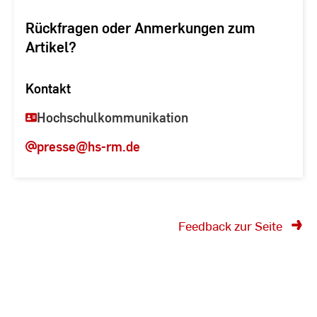
Rückfragen oder Anmerkungen zum
Artikel?
Kontakt
Hochschulkommunikation
presse
@hs-rm.de
Feedback zur Seite