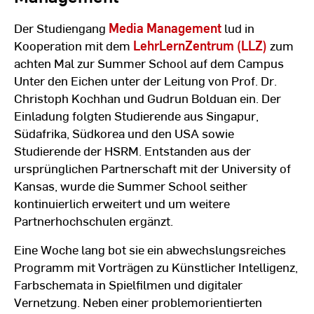
Der Studiengang
Media Management
lud in
Kooperation mit dem
LehrLernZentrum (LLZ)
zum
achten Mal zur Summer School auf dem Campus
Unter den Eichen unter der Leitung von Prof. Dr.
Christoph Kochhan und Gudrun Bolduan ein. Der
Einladung folgten Studierende aus Singapur,
Südafrika, Südkorea und den USA sowie
Studierende der HSRM. Entstanden aus der
ursprünglichen Partnerschaft mit der University of
Kansas, wurde die Summer School seither
kontinuierlich erweitert und um weitere
Partnerhochschulen ergänzt.
Eine Woche lang bot sie ein abwechslungsreiches
Programm mit Vorträgen zu Künstlicher Intelligenz,
Farbschemata in Spielfilmen und digitaler
Vernetzung. Neben einer problemorientierten