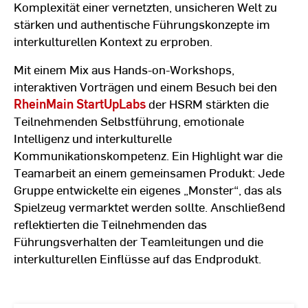
Komplexität einer vernetzten, unsicheren Welt zu
stärken und authentische Führungskonzepte im
interkulturellen Kontext zu erproben.
Mit einem Mix aus Hands-on-Workshops,
interaktiven Vorträgen und einem Besuch bei den
RheinMain StartUpLabs
der HSRM stärkten die
Teilnehmenden Selbstführung, emotionale
Intelligenz und interkulturelle
Kommunikationskompetenz. Ein Highlight war die
Teamarbeit an einem gemeinsamen Produkt: Jede
Gruppe entwickelte ein eigenes „Monster“, das als
Spielzeug vermarktet werden sollte. Anschließend
reflektierten die Teilnehmenden das
Führungsverhalten der Teamleitungen und die
interkulturellen Einflüsse auf das Endprodukt.