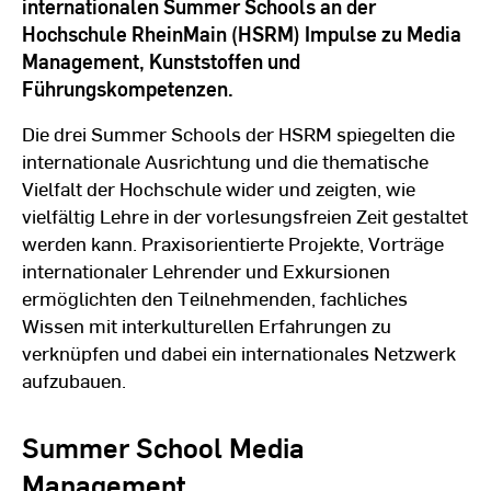
internationalen Summer Schools an der
Hochschule RheinMain (HSRM) Impulse zu Media
Management, Kunststoffen und
Führungskompetenzen.
Die drei Summer Schools der HSRM spiegelten die
internationale Ausrichtung und die thematische
Vielfalt der Hochschule wider und zeigten, wie
vielfältig Lehre in der vorlesungsfreien Zeit gestaltet
werden kann. Praxisorientierte Projekte, Vorträge
internationaler Lehrender und Exkursionen
ermöglichten den Teilnehmenden, fachliches
Wissen mit interkulturellen Erfahrungen zu
verknüpfen und dabei ein internationales Netzwerk
aufzubauen.
Summer School Media
Management