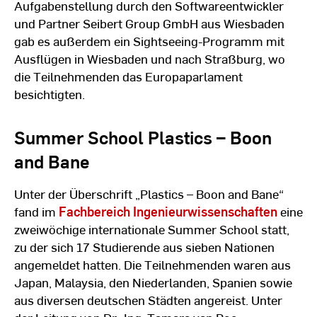
Aufgabenstellung durch den Softwareentwickler
und Partner Seibert Group GmbH aus Wiesbaden
gab es außerdem ein Sightseeing-Programm mit
Ausflügen in Wiesbaden und nach Straßburg, wo
die Teilnehmenden das Europaparlament
besichtigten.
Summer School Plastics – Boon
and Bane
Unter der Überschrift „Plastics – Boon and Bane“
fand im
Fachbereich Ingenieurwissenschaften
eine
zweiwöchige internationale Summer School statt,
zu der sich 17 Studierende aus sieben Nationen
angemeldet hatten. Die Teilnehmenden waren aus
Japan, Malaysia, den Niederlanden, Spanien sowie
aus diversen deutschen Städten angereist. Unter