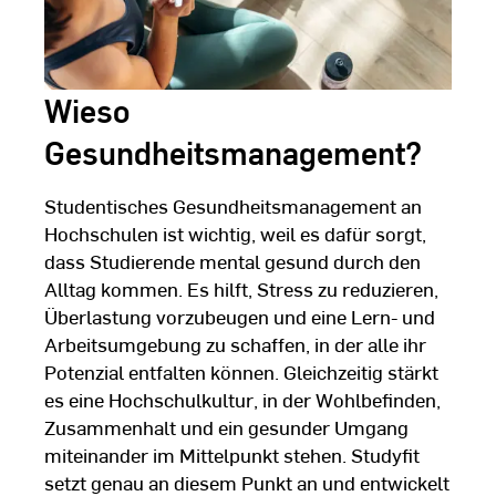
Wieso
Gesundheitsmanagement?
Studentisches Gesundheitsmanagement an
Hochschulen ist wichtig, weil es dafür sorgt,
dass Studierende mental gesund durch den
Alltag kommen. Es hilft, Stress zu reduzieren,
Überlastung vorzubeugen und eine Lern- und
Arbeitsumgebung zu schaffen, in der alle ihr
Potenzial entfalten können. Gleichzeitig stärkt
es eine Hochschulkultur, in der Wohlbefinden,
Zusammenhalt und ein gesunder Umgang
miteinander im Mittelpunkt stehen. Studyfit
setzt genau an diesem Punkt an und entwickelt