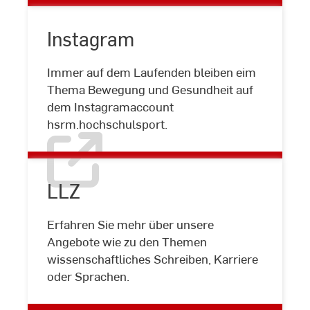
Instagram
Immer auf dem Laufenden bleiben eim
Instagram
Thema Bewegung und Gesundheit auf
dem Instagramaccount
hsrm.hochschulsport.
LLZ
Erfahren Sie mehr über unsere
LLZ
Angebote wie zu den Themen
wissenschaftliches Schreiben, Karriere
oder Sprachen.