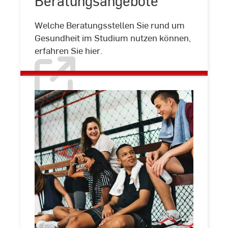
Beratungsangebote
Welche Beratungsstellen Sie rund um
Gesundheit im Studium nutzen können,
erfahren Sie hier.
Mitmachen