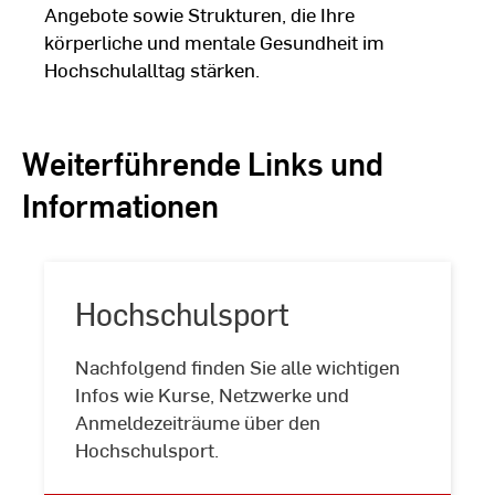
Angebote sowie Strukturen, die Ihre
körperliche und mentale Gesundheit im
Hochschulalltag stärken.
Weiterführende Links und
Informationen
Hochschulsport
Nachfolgend finden Sie alle wichtigen
Hochschulsport
Infos wie Kurse, Netzwerke und
Anmeldezeiträume über den
Hochschulsport.