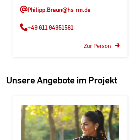
Philipp.Braun@hs-rm.de
+49 611 94951581
Zur Person
Unsere Angebote im Projekt