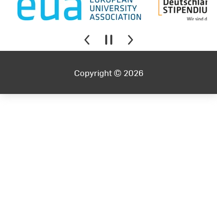
Copyright © 2026