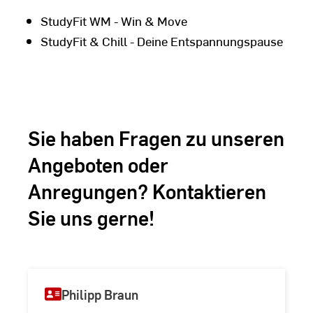
StudyFit WM - Win & Move
StudyFit & Chill - Deine Entspannungspause
Sie haben Fragen zu unseren
Angeboten oder
Anregungen? Kontaktieren
Sie uns gerne!
Philipp Braun