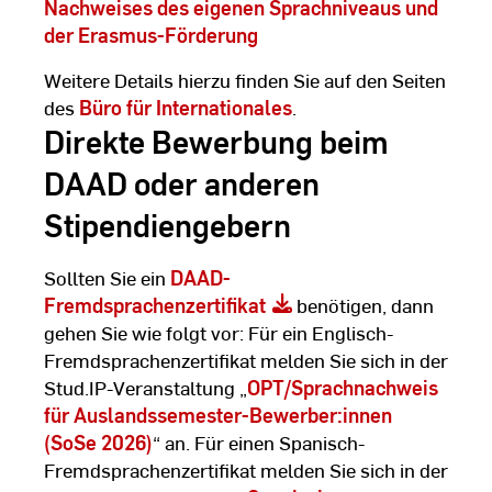
Nachweises des eigenen Sprachniveaus und
der Erasmus-Förderung
Weitere Details hierzu finden Sie auf den Seiten
des
Büro für Internationales
.
Direkte Bewerbung beim
DAAD oder anderen
Stipendiengebern
Sollten Sie ein
DAAD-
Fremdsprachenzertifikat
benötigen, dann
gehen Sie wie folgt vor: Für ein Englisch-
Fremdsprachenzertifikat melden Sie sich in der
Stud.IP-Veranstaltung „
OPT/Sprachnachweis
für Auslandssemester-Bewerber:innen
(SoSe 2026)
“ an. Für einen Spanisch-
Fremdsprachenzertifikat melden Sie sich in der