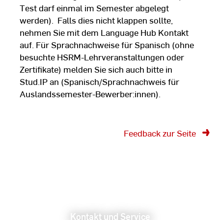
Test darf einmal im Semester abgelegt
werden). Falls dies nicht klappen sollte,
nehmen Sie mit dem Language Hub Kontakt
auf. Für Sprachnachweise für Spanisch (ohne
besuchte HSRM-Lehrveranstaltungen oder
Zertifikate) melden Sie sich auch bitte in
Stud.IP an (Spanisch/Sprachnachweis für
Auslandssemester-Bewerber:innen).
Feedback zur Seite
Kontakt und Service