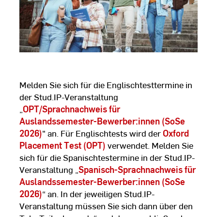
Melden Sie sich für die Englischtesttermine in
der Stud.IP-Veranstaltung
„
OPT/Sprachnachweis für
Auslandssemester-Bewerber:innen (SoSe
2026)
" an. Für Englischtests wird der
Oxford
Placement Test (OPT)
verwendet. Melden Sie
sich für die Spanischtestermine in der Stud.IP-
Veranstaltung „
Spanisch-Sprachnachweis für
Auslandssemester-Bewerber:innen (SoSe
2026)
“ an. In der jeweiligen Stud.IP-
Veranstaltung müssen Sie sich dann über den