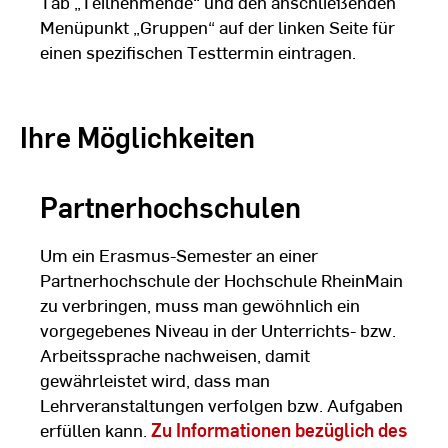
Tab „Teilnehmende“ und den anschließenden
Menüpunkt „Gruppen“ auf der linken Seite für
einen spezifischen Testtermin eintragen.
Ihre Möglichkeiten
Partnerhochschulen
Um ein Erasmus-Semester an einer
Partnerhochschule der Hochschule RheinMain
zu verbringen, muss man gewöhnlich ein
vorgegebenes Niveau in der Unterrichts- bzw.
Arbeitssprache nachweisen, damit
gewährleistet wird, dass man
Lehrveranstaltungen verfolgen bzw. Aufgaben
erfüllen kann.
Zu Informationen bezüglich des