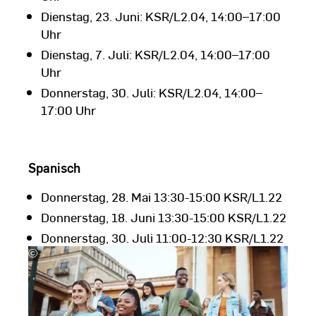
Dienstag, 23. Juni: KSR/L2.04, 14:00–17:00
Uhr
Dienstag, 7. Juli: KSR/L2.04, 14:00–17:00
Uhr
Donnerstag, 30. Juli: KSR/L2.04, 14:00–
17:00 Uhr
Spanisch
Donnerstag, 28. Mai 13:30-15:00 KSR/L1.22
Donnerstag, 18. Juni 13:30-15:00 KSR/L1.22
Donnerstag, 30. Juli 11:00-12:30 KSR/L1.22
©
S
Fanti/peopleimages.com