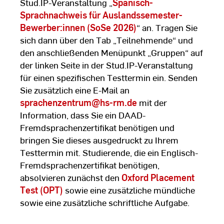
Stud.IP-Veranstaltung „
Spanisch-
Sprachnachweis für Auslandssemester-
Bewerber:innen (SoSe 2026)
“ an. Tragen Sie
sich dann über den Tab „Teilnehmende“ und
den anschließenden Menüpunkt „Gruppen“ auf
der linken Seite in der Stud.IP-Veranstaltung
für einen spezifischen Testtermin ein. Senden
Sie zusätzlich eine E-Mail an
sprachenzentrum
@hs-rm.de
mit der
Information, dass Sie ein DAAD-
Fremdsprachenzertifikat benötigen und
bringen Sie dieses ausgedruckt zu Ihrem
Testtermin mit. Studierende, die ein Englisch-
Fremdsprachenzertifikat benötigen,
absolvieren zunächst den
Oxford Placement
Test (OPT)
sowie eine zusätzliche mündliche
sowie eine zusätzliche schriftliche Aufgabe.