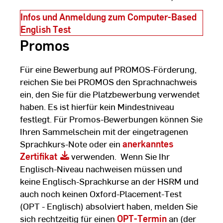
Infos und Anmeldung zum Computer-Based
English Test
Promos
Für eine Bewerbung auf PROMOS-Förderung,
reichen Sie bei PROMOS den Sprachnachweis
ein, den Sie für die Platzbewerbung verwendet
haben. Es ist hierfür kein Mindestniveau
festlegt. Für Promos-Bewerbungen können Sie
Ihren Sammelschein mit der eingetragenen
Sprachkurs-Note oder ein
anerkanntes
Zertifikat
verwenden. Wenn Sie Ihr
Englisch-Niveau nachweisen müssen und
keine Englisch-Sprachkurse an der HSRM und
auch noch keinen Oxford-Placement-Test
(OPT - Englisch) absolviert haben, melden Sie
sich rechtzeitig für einen
OPT-Termin
an (der