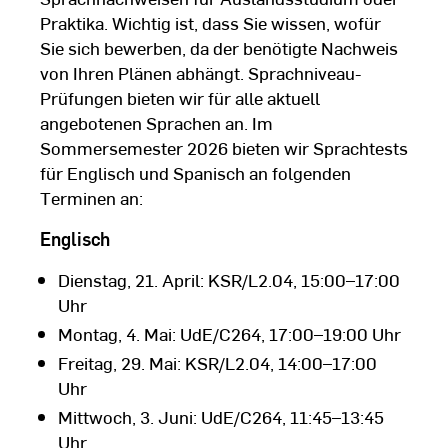
Praktika. Wichtig ist, dass Sie wissen, wofür
Sie sich bewerben, da der benötigte Nachweis
von Ihren Plänen abhängt. Sprachniveau-
Prüfungen bieten wir für alle aktuell
angebotenen Sprachen an. Im
Sommersemester 2026 bieten wir Sprachtests
für Englisch und Spanisch an folgenden
Terminen an:
Englisch
Dienstag, 21. April: KSR/L2.04, 15:00–17:00
Uhr
Montag, 4. Mai: UdE/C264, 17:00–19:00 Uhr
Freitag, 29. Mai: KSR/L2.04, 14:00–17:00
Uhr
Mittwoch, 3. Juni: UdE/C264, 11:45–13:45
Uhr