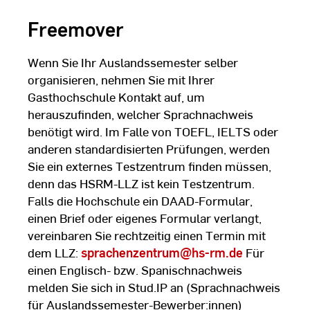
Freemover
Wenn Sie Ihr Auslandssemester selber
organisieren, nehmen Sie mit Ihrer
Gasthochschule Kontakt auf, um
herauszufinden, welcher Sprachnachweis
benötigt wird. Im Falle von TOEFL, IELTS oder
anderen standardisierten Prüfungen, werden
Sie ein externes Testzentrum finden müssen,
denn das HSRM-LLZ ist kein Testzentrum.
Falls die Hochschule ein DAAD-Formular,
einen Brief oder eigenes Formular verlangt,
vereinbaren Sie rechtzeitig einen Termin mit
dem LLZ:
sprachenzentrum
@hs-rm.de
Für
einen Englisch- bzw. Spanischnachweis
melden Sie sich in Stud.IP an (Sprachnachweis
für Auslandssemester-Bewerber:innen)