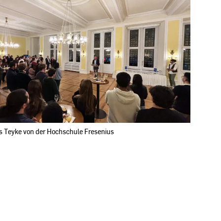
as Teyke von der Hochschule Fresenius