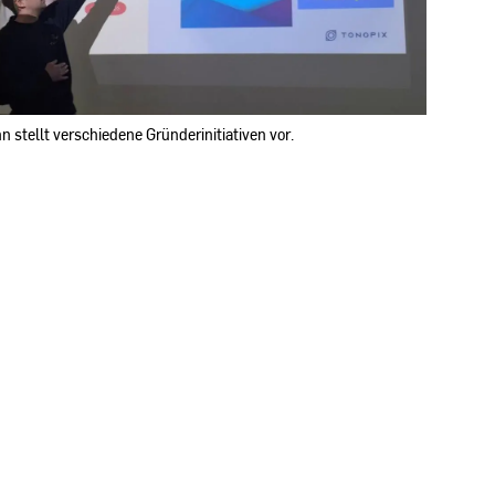
stellt verschiedene Gründerinitiativen vor.