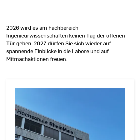
Campus in Rüsselsheim
kennenlernen wollten.
2026 wird es am Fachbereich
Ingenieurwissenschaften keinen Tag der offenen
Tür geben. 2027 dürfen Sie sich wieder auf
spannende Einblicke in die Labore und auf
Mitmachaktionen freuen.