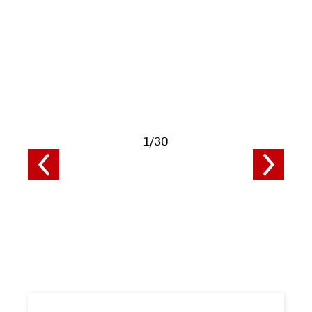
anzeigen
1/30