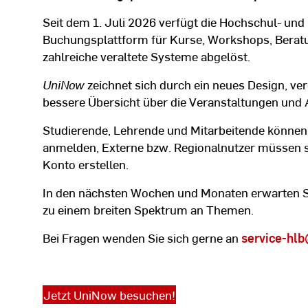
Seit dem 1. Juli 2026 verfügt die Hochschul- und
Buchungsplattform für Kurse, Workshops, Bera
zahlreiche veraltete Systeme abgelöst.
UniNow
zeichnet sich durch ein neues Design, ver
bessere Übersicht über die Veranstaltungen und 
Studierende, Lehrende und Mitarbeitende können
anmelden, Externe bzw. Regionalnutzer müssen si
Konto erstellen.
In den nächsten Wochen und Monaten erwarten S
zu einem breiten Spektrum an Themen.
Bei Fragen wenden Sie sich gerne an
service-hlb
Jetzt UniNow besuchen!