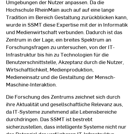
Umgebungen der Nutzer anpassen. Da die
Hochschule RheinMain auch auf auf eine lange
Tradition im Bereich Gestaltung zurückblicken kann,
wurde in SSMT diese Expertise mit der in Informatik
und Medienwirtschaft verbunden. Dadurch ist das
Zentrum in der Lage, ein breites Spektrum an
Forschungsfragen zu untersuchen, von der IT-
Infrastruktur bis hin zu Technologien für die
Benutzerschnittstelle, Akzeptanz durch die Nutzer,
Wirtschaftlichkeit, Medienproduktion,
Medieneinsatz und die Gestaltung der Mensch-
Maschine-Interaktion.
Die Forschung des Zentrums zeichnet sich durch
ihre Aktualität und gesellschaftliche Relevanz aus,
da IT-Systeme zunehmend alle Lebensbereiche
durchdringen. Das SSMT ist bestrebt
sicherzustellen, dass intelligente Systeme nicht nur
das Potenzial der verfügbaren IT-Infrastruktur