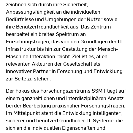
zeichnen sich durch ihre Sicherheit,
Anpassungsfähigkeit an die individuellen
Bedürfnisse und Umgebungen der Nutzer sowie
ihre Benutzerfreundlichkeit aus. Das Zentrum
bearbeitet ein breites Spektrum an
Forschungsfragen, das von den Grundlagen der IT-
Infrastruktur bis hin zur Gestaltung der Mensch-
Maschine-Interaktion reicht. Ziel ist es, allen
relevanten Akteuren der Gesellschaft als
innovativer Partner in Forschung und Entwicklung
zur Seite zu stehen.
Der Fokus des Forschungszentrums SSMT liegt auf
einem ganzheitlichen und interdisziplinären Ansatz
bei der Bearbeitung praxisnaher Forschungsfragen.
Im Mittelpunkt steht die Entwicklung intelligenter,
sicherer und benutzerfreundlicher IT-Systeme, die
sich an die individuellen Eigenschaften und