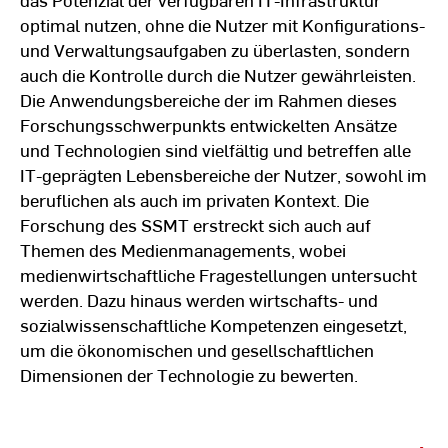
optimal nutzen, ohne die Nutzer mit Konfigurations-
und Verwaltungsaufgaben zu überlasten, sondern
auch die Kontrolle durch die Nutzer gewährleisten.
Die Anwendungsbereiche der im Rahmen dieses
Forschungsschwerpunkts entwickelten Ansätze
und Technologien sind vielfältig und betreffen alle
IT-geprägten Lebensbereiche der Nutzer, sowohl im
beruflichen als auch im privaten Kontext. Die
Forschung des SSMT erstreckt sich auch auf
Themen des Medienmanagements, wobei
medienwirtschaftliche Fragestellungen untersucht
werden. Dazu hinaus werden wirtschafts- und
sozialwissenschaftliche Kompetenzen eingesetzt,
um die ökonomischen und gesellschaftlichen
Dimensionen der Technologie zu bewerten.