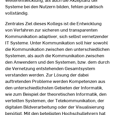
Systeme bei den Nutzern bilden, fehlen praktisch
vollständig.
Zentrales Ziel dieses Kollegs ist die Entwicklung
von Verfahren zur sicheren und transparenten
Kommunikation adaptiver, sich selbst vernetzender
IT Systeme. Unter Kommunikation soll hier sowohl
die Kommunikation zwischen den unterschiedlichen
Systemen, als auch die Kommunikation zwischen
den Anwendern und den Systemen, bzw. dem durch
die Vernetzung entstehenden Gesamtsystem
verstanden werden. Zur Lösung der dabei
auftretenden Probleme werden Kompetenzen aus
den unterschiedlichsten Gebieten der Informatik,
wie zum Beispiel der theoretischen Informatik, den
verteilten Systemen, der Telekommunikation, der
digitalen Bildverarbeitung oder der Visualisierung
benötigt. Mit den beteiligten Hochschullehrern hat