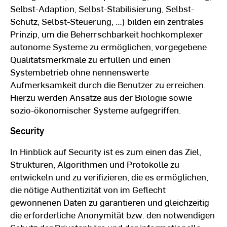
Selbst-Adaption, Selbst-Stabilisierung, Selbst-
Schutz, Selbst-Steuerung, …) bilden ein zentrales
Prinzip, um die Beherrschbarkeit hochkomplexer
autonome Systeme zu ermöglichen, vorgegebene
Qualitätsmerkmale zu erfüllen und einen
Systembetrieb ohne nennenswerte
Aufmerksamkeit durch die Benutzer zu erreichen.
Hierzu werden Ansätze aus der Biologie sowie
sozio-ökonomischer Systeme aufgegriffen.
Security
In Hinblick auf Security ist es zum einen das Ziel,
Strukturen, Algorithmen und Protokolle zu
entwickeln und zu verifizieren, die es ermöglichen,
die nötige Authentizität von im Geflecht
gewonnenen Daten zu garantieren und gleichzeitig
die erforderliche Anonymität bzw. den notwendigen