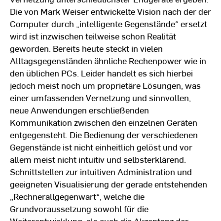
Die von Mark Weiser entwickelte Vision nach der der
Computer durch „intelligente Gegenstände“ ersetzt
wird ist inzwischen teilweise schon Realität
geworden. Bereits heute steckt in vielen
Alltagsgegenständen ähnliche Rechenpower wie in
den üblichen PCs. Leider handelt es sich hierbei
jedoch meist noch um proprietäre Lösungen, was
einer umfassenden Vernetzung und sinnvollen,
neue Anwendungen erschließenden
Kommunikation zwischen den einzelnen Geräten
entgegensteht. Die Bedienung der verschiedenen
Gegenstände ist nicht einheitlich gelöst und vor
allem meist nicht intuitiv und selbsterklärend.
Schnittstellen zur intuitiven Administration und
geeigneten Visualisierung der gerade entstehenden
„Rechnerallgegenwart“, welche die
Grundvoraussetzung sowohl für die
Weiterentwicklung, als auch die Akzeptanz der