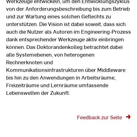
Werkzeuge entwickeln, um den Entwicklungszyklus
von der Anforderungsbeschreibung bis zum Betrieb
und zur Wartung eines solchen Geflechts zu
unterstützen. Die Vision ist dabei soweit, dass sich
auch die Nutzer als Autoren im Engineering-Prozess
dank entsprechender Werkzeuge aktiv einbringen
können. Das Doktorandenkolleg betrachtet dabei
alle Systemebenen, von heterogenen
Rechnerknoten und
Kommunikationsinfrastrukturen über Middleware
bis hin zu den Anwendungen in Arbeitsräume,
Freizeiträume und Lernräume umfassende
Lebenswelten der Zukunft.
Feedback zur Seite