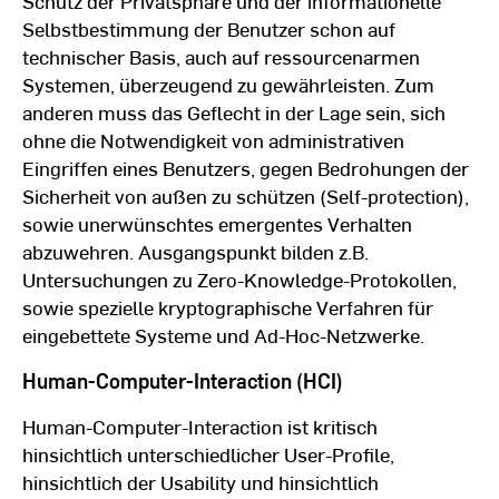
Schutz der Privatsphäre und der informationelle
Selbstbestimmung der Benutzer schon auf
technischer Basis, auch auf ressourcenarmen
Systemen, überzeugend zu gewährleisten. Zum
anderen muss das Geflecht in der Lage sein, sich
ohne die Notwendigkeit von administrativen
Eingriffen eines Benutzers, gegen Bedrohungen der
Sicherheit von außen zu schützen (Self-protection),
sowie unerwünschtes emergentes Verhalten
abzuwehren. Ausgangspunkt bilden z.B.
Untersuchungen zu Zero-Knowledge-Protokollen,
sowie spezielle kryptographische Verfahren für
eingebettete Systeme und Ad-Hoc-Netzwerke.
Human-Computer-Interaction (HCI)
Human-Computer-Interaction ist kritisch
hinsichtlich unterschiedlicher User-Profile,
hinsichtlich der Usability und hinsichtlich