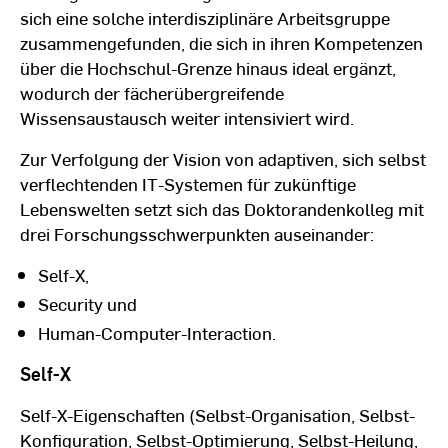
sich eine solche interdisziplinäre Arbeitsgruppe
zusammengefunden, die sich in ihren Kompetenzen
über die Hochschul-Grenze hinaus ideal ergänzt,
wodurch der fächerübergreifende
Wissensaustausch weiter intensiviert wird.
Zur Verfolgung der Vision von adaptiven, sich selbst
verflechtenden IT-Systemen für zukünftige
Lebenswelten setzt sich das Doktorandenkolleg mit
drei Forschungsschwerpunkten auseinander:
Self-X,
Security und
Human-Computer-Interaction.
Self-X
Self-X-Eigenschaften (Selbst-Organisation, Selbst-
Konfiguration, Selbst-Optimierung, Selbst-Heilung,