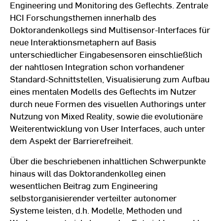
Engineering und Monitoring des Geflechts. Zentrale
HCI Forschungsthemen innerhalb des
Doktorandenkollegs sind Multisensor-Interfaces für
neue Interaktionsmetaphern auf Basis
unterschiedlicher Eingabesensoren einschließlich
der nahtlosen Integration schon vorhandener
Standard-Schnittstellen, Visualisierung zum Aufbau
eines mentalen Modells des Geflechts im Nutzer
durch neue Formen des visuellen Authorings unter
Nutzung von Mixed Reality, sowie die evolutionäre
Weiterentwicklung von User Interfaces, auch unter
dem Aspekt der Barrierefreiheit.
Über die beschriebenen inhaltlichen Schwerpunkte
hinaus will das Doktorandenkolleg einen
wesentlichen Beitrag zum Engineering
selbstorganisierender verteilter autonomer
Systeme leisten, d.h. Modelle, Methoden und