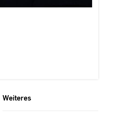
Weiteres