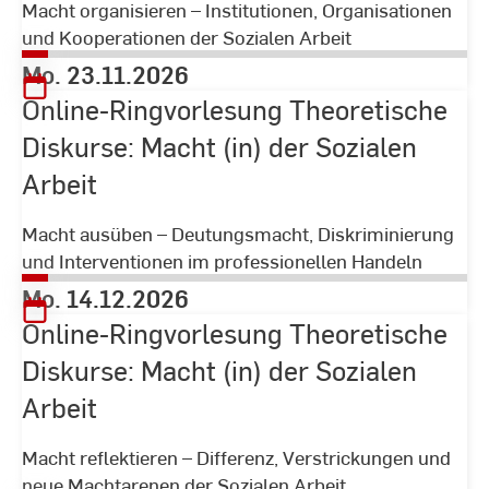
Macht organisieren – Institutionen, Organisationen
und Kooperationen der Sozialen Arbeit
Mo. 23.11.2026
Online-Ringvorlesung Theoretische
Diskurse: Macht (in) der Sozialen
Arbeit
Macht ausüben – Deutungsmacht, Diskriminierung
und Interventionen im professionellen Handeln
Mo. 14.12.2026
Online-Ringvorlesung Theoretische
Diskurse: Macht (in) der Sozialen
Arbeit
Macht reflektieren – Differenz, Verstrickungen und
neue Machtarenen der Sozialen Arbeit