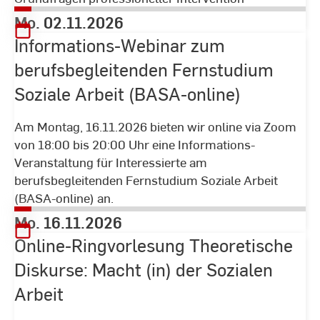
Mo. 02.11.2026
Informations-Webinar zum
berufsbegleitenden Fernstudium
Soziale Arbeit (BASA-online)
Am Montag, 16.11.2026 bieten wir online via Zoom
von 18:00 bis 20:00 Uhr eine Informations-
Veranstaltung für Interessierte am
berufsbegleitenden Fernstudium Soziale Arbeit
(BASA-online) an.
Mo. 16.11.2026
Online-Ringvorlesung Theoretische
Diskurse: Macht (in) der Sozialen
Arbeit